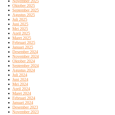
November 2025
Oktober 2025
September 2025
Agustus 2025
Juli 2025
Juni 2025
Mei 2025
April 2025
Maret 2025
Februari 2025
Januari 2025
Desember 2024
November 2024
Oktober 2024
September 2024
Agustus 2024
Juli 2024
Juni 2024
Mei 2024
April 2024
Maret 2024
Februari 2024
Januari 2024
Desember 2023
November 2023