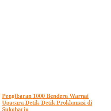
Pengibaran 1000 Bendera Warnai
Upacara Detik-Detik Proklamasi di
Sukoharjo