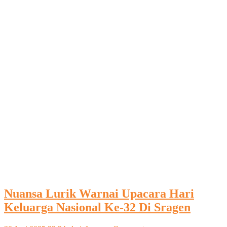
Nuansa Lurik Warnai Upacara Hari
Keluarga Nasional Ke-32 Di Sragen