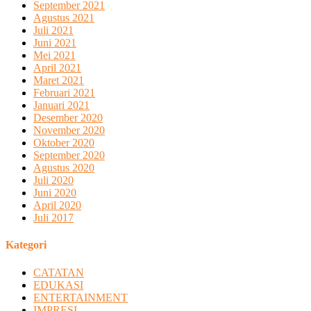
September 2021
Agustus 2021
Juli 2021
Juni 2021
Mei 2021
April 2021
Maret 2021
Februari 2021
Januari 2021
Desember 2020
November 2020
Oktober 2020
September 2020
Agustus 2020
Juli 2020
Juni 2020
April 2020
Juli 2017
Kategori
CATATAN
EDUKASI
ENTERTAINMENT
IMPRESI