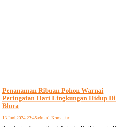
Penanaman Ribuan Pohon Warnai
Peringatan Hari Lingkungan Hidup Di
Blora
pada
13 Juni 2024 23:45
admin
1 Komentar
Penanaman