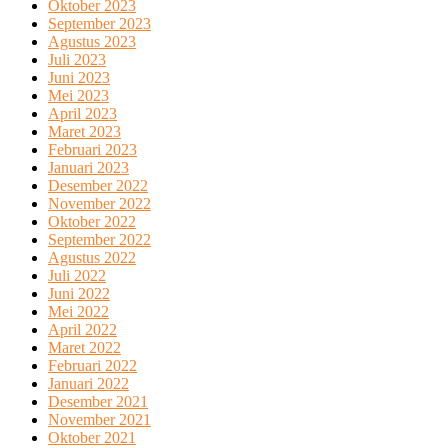
Oktober 2023
September 2023
Agustus 2023
Juli 2023
Juni 2023
Mei 2023
April 2023
Maret 2023
Februari 2023
Januari 2023
Desember 2022
November 2022
Oktober 2022
September 2022
Agustus 2022
Juli 2022
Juni 2022
Mei 2022
April 2022
Maret 2022
Februari 2022
Januari 2022
Desember 2021
November 2021
Oktober 2021