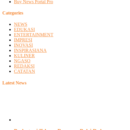
Buy News Portal Pro
Categories
NEWS
EDUKASI
ENTERTAINMENT
IMPRESI
INOVASI
INSPIRASIANA
KULINER
NGASO
REDAKSI
CATATAN
Latest News