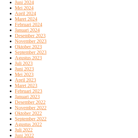
Juni 2024
Mei 2024
April 2024
Maret 2024
Februari 2024
Januari 2024
Desember 2023
November 2023
Oktober 2023
September 2023
Agustus 2023
Juli 2023
Juni 2023
Mei 2023
April 2023
Maret 2023
Februari 2023
Januari 2023
Desember 2022
November 2022
Oktober 2022
September 2022
Agustus 2022
Juli 2022
Juni 2022