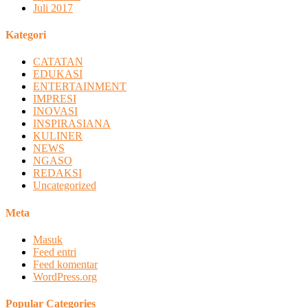
Juli 2017
Kategori
CATATAN
EDUKASI
ENTERTAINMENT
IMPRESI
INOVASI
INSPIRASIANA
KULINER
NEWS
NGASO
REDAKSI
Uncategorized
Meta
Masuk
Feed entri
Feed komentar
WordPress.org
Popular Categories