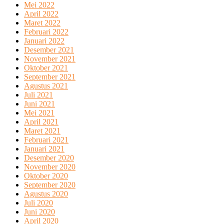
Mei 2022
April 2022
Maret 2022
Februari 2022
Januari 2022
Desember 2021
November 2021
Oktober 2021
September 2021
Agustus 2021
Juli 2021
Juni 2021
Mei 2021
April 2021
Maret 2021
Februari 2021
Januari 2021
Desember 2020
November 2020
Oktober 2020
September 2020
Agustus 2020
Juli 2020
Juni 2020
April 2020