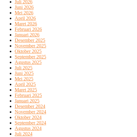
Juli 2026
Juni 2026
Mei 2026
April 2026
Maret 2026
Februari 2026
Januari 2026
Desember 2025
November 2025
Oktober 2025
September 2025
Agustus 2025
Juli 2025
Juni 2025
Mei 2025
April 2025
Maret 2025
Februari 2025
Januari 2025
Desember 2024
November 2024
Oktober 2024
September 2024
Agustus 2024
Juli 2024