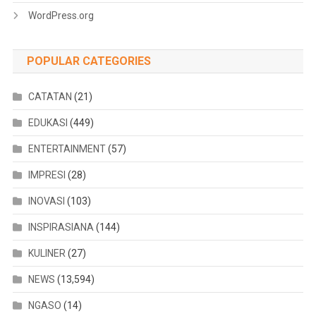
WordPress.org
POPULAR CATEGORIES
CATATAN
(21)
EDUKASI
(449)
ENTERTAINMENT
(57)
IMPRESI
(28)
INOVASI
(103)
INSPIRASIANA
(144)
KULINER
(27)
NEWS
(13,594)
NGASO
(14)