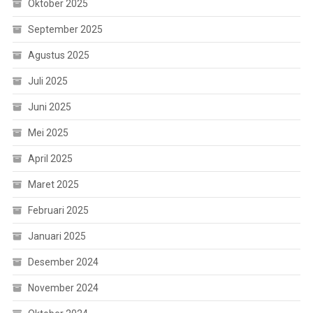
Oktober 2025
September 2025
Agustus 2025
Juli 2025
Juni 2025
Mei 2025
April 2025
Maret 2025
Februari 2025
Januari 2025
Desember 2024
November 2024