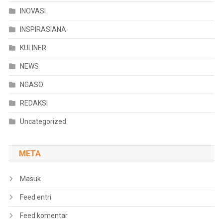
INOVASI
INSPIRASIANA
KULINER
NEWS
NGASO
REDAKSI
Uncategorized
META
Masuk
Feed entri
Feed komentar