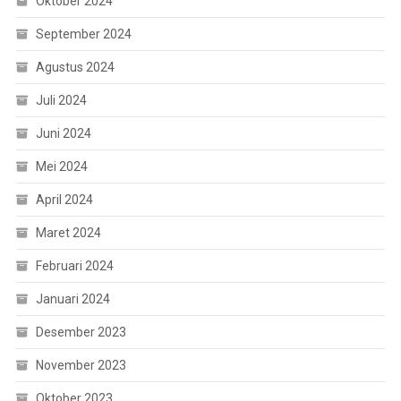
Oktober 2024
September 2024
Agustus 2024
Juli 2024
Juni 2024
Mei 2024
April 2024
Maret 2024
Februari 2024
Januari 2024
Desember 2023
November 2023
Oktober 2023