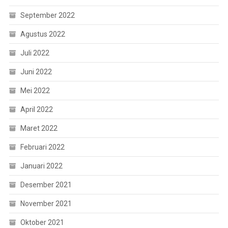
September 2022
Agustus 2022
Juli 2022
Juni 2022
Mei 2022
April 2022
Maret 2022
Februari 2022
Januari 2022
Desember 2021
November 2021
Oktober 2021