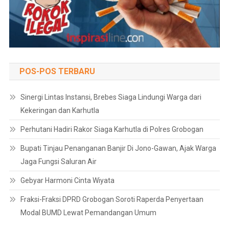
POS-POS TERBARU
Sinergi Lintas Instansi, Brebes Siaga Lindungi Warga dari
Kekeringan dan Karhutla
Perhutani Hadiri Rakor Siaga Karhutla di Polres Grobogan
Bupati Tinjau Penanganan Banjir Di Jono-Gawan, Ajak Warga
Jaga Fungsi Saluran Air
Gebyar Harmoni Cinta Wiyata
Fraksi-Fraksi DPRD Grobogan Soroti Raperda Penyertaan
Modal BUMD Lewat Pemandangan Umum