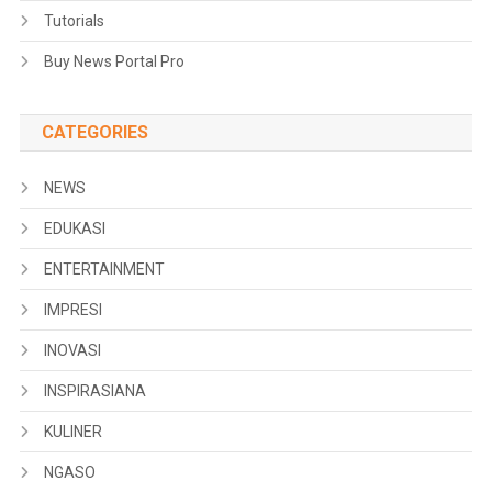
Tutorials
Buy News Portal Pro
CATEGORIES
NEWS
EDUKASI
ENTERTAINMENT
IMPRESI
INOVASI
INSPIRASIANA
KULINER
NGASO