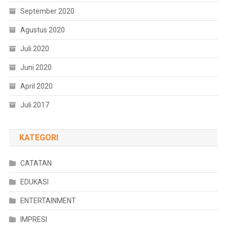
September 2020
Agustus 2020
Juli 2020
Juni 2020
April 2020
Juli 2017
KATEGORI
CATATAN
EDUKASI
ENTERTAINMENT
IMPRESI