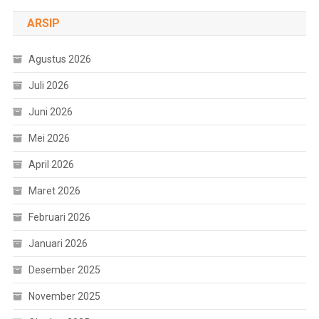
ARSIP
Agustus 2026
Juli 2026
Juni 2026
Mei 2026
April 2026
Maret 2026
Februari 2026
Januari 2026
Desember 2025
November 2025