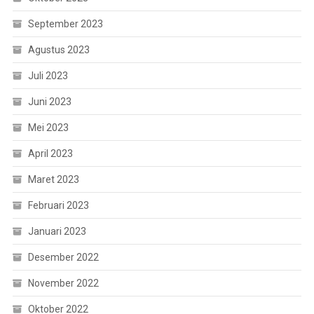
September 2023
Agustus 2023
Juli 2023
Juni 2023
Mei 2023
April 2023
Maret 2023
Februari 2023
Januari 2023
Desember 2022
November 2022
Oktober 2022