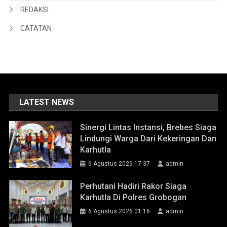
REDAKSI
CATATAN
LATEST NEWS
Sinergi Lintas Instansi, Brebes Siaga
Lindungi Warga Dari Kekeringan Dan
Karhutla
6 Agustus 2026 17:37
admin
Perhutani Hadiri Rakor Siaga
Karhutla Di Polres Grobogan
6 Agustus 2026 01:16
admin