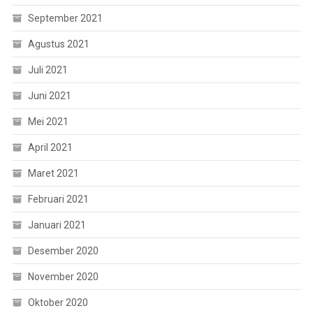
September 2021
Agustus 2021
Juli 2021
Juni 2021
Mei 2021
April 2021
Maret 2021
Februari 2021
Januari 2021
Desember 2020
November 2020
Oktober 2020