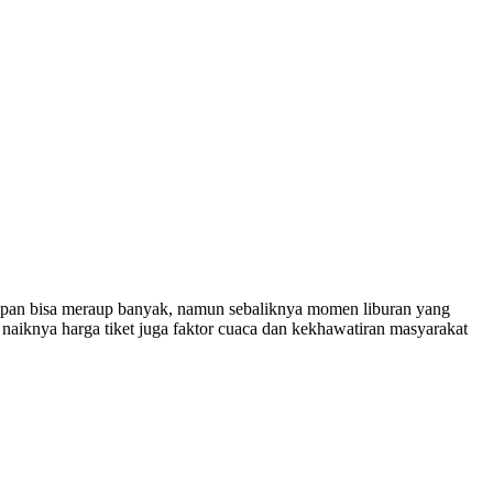
harapan bisa meraup banyak, namun sebaliknya momen liburan yang
 naiknya harga tiket juga faktor cuaca dan kekhawatiran masyarakat