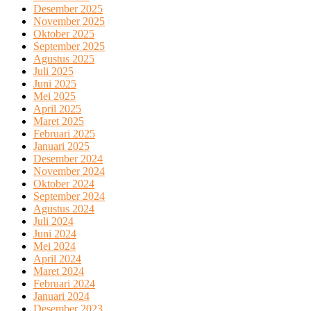
Desember 2025
November 2025
Oktober 2025
September 2025
Agustus 2025
Juli 2025
Juni 2025
Mei 2025
April 2025
Maret 2025
Februari 2025
Januari 2025
Desember 2024
November 2024
Oktober 2024
September 2024
Agustus 2024
Juli 2024
Juni 2024
Mei 2024
April 2024
Maret 2024
Februari 2024
Januari 2024
Desember 2023