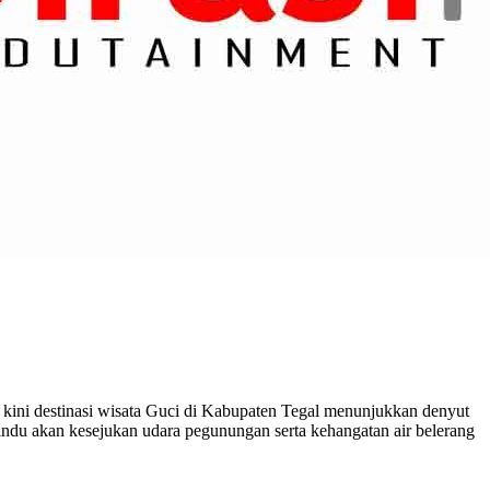
, kini destinasi wisata Guci di Kabupaten Tegal menunjukkan denyut
ndu akan kesejukan udara pegunungan serta kehangatan air belerang