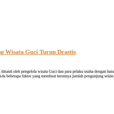
 Wisata Guci Turun Drastis
gat dinanti oleh pengelola wisata Guci dan para pelaku usaha dengan 
s. Ada beberapa faktor yang membuat turunnya jumlah pengunjung selain