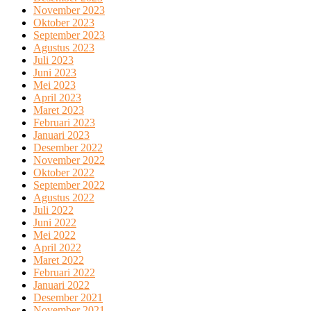
November 2023
Oktober 2023
September 2023
Agustus 2023
Juli 2023
Juni 2023
Mei 2023
April 2023
Maret 2023
Februari 2023
Januari 2023
Desember 2022
November 2022
Oktober 2022
September 2022
Agustus 2022
Juli 2022
Juni 2022
Mei 2022
April 2022
Maret 2022
Februari 2022
Januari 2022
Desember 2021
November 2021