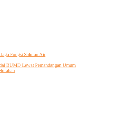
Jaga Fungsi Saluran Air
 Modal BUMD Lewat Pemandangan Umum
lurahan