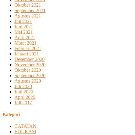
Oktober 2021
September 2021
Agustus 2021
Juli 2021
Juni 2021
Mei 2021
April 2021
Maret 2021
Februari 2021
Januari 2021
Desember 2020
November 2020
Oktober 2020
September 2020
Agustus 2020
Juli 2020
Juni 2020
April 2020
Juli 2017
Kategori
CATATAN
EDUKASI