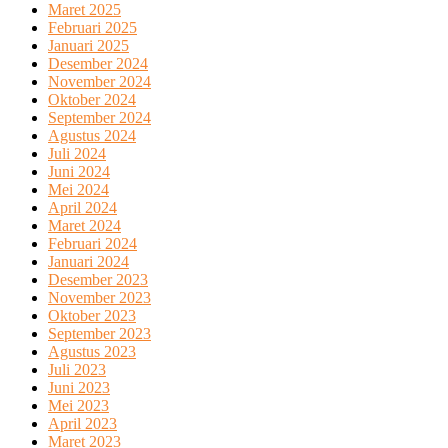
Maret 2025
Februari 2025
Januari 2025
Desember 2024
November 2024
Oktober 2024
September 2024
Agustus 2024
Juli 2024
Juni 2024
Mei 2024
April 2024
Maret 2024
Februari 2024
Januari 2024
Desember 2023
November 2023
Oktober 2023
September 2023
Agustus 2023
Juli 2023
Juni 2023
Mei 2023
April 2023
Maret 2023