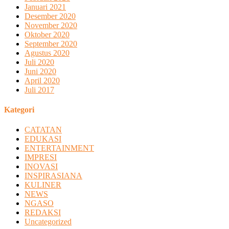
Januari 2021
Desember 2020
November 2020
Oktober 2020
September 2020
Agustus 2020
Juli 2020
Juni 2020
April 2020
Juli 2017
Kategori
CATATAN
EDUKASI
ENTERTAINMENT
IMPRESI
INOVASI
INSPIRASIANA
KULINER
NEWS
NGASO
REDAKSI
Uncategorized