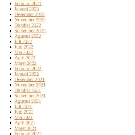
Februari 2023
Januari 2023
Desember 2022
November 2022
Oktober 2022
September 2022
Agustus 2022
Juli 2022
Juni 2022
Mei 2022
April 2022
Maret 2022
Februari 2022
Januari 2022
Desember 2021
November 2021
Oktober 2021
September 2021
Agustus 2021
Juli 2021
Juni 2021
Mei 2021
April 2021
Maret 2021
Februari 2021