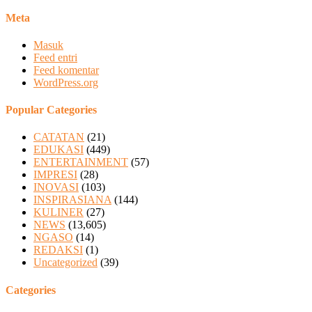
Meta
Masuk
Feed entri
Feed komentar
WordPress.org
Popular Categories
CATATAN
(21)
EDUKASI
(449)
ENTERTAINMENT
(57)
IMPRESI
(28)
INOVASI
(103)
INSPIRASIANA
(144)
KULINER
(27)
NEWS
(13,605)
NGASO
(14)
REDAKSI
(1)
Uncategorized
(39)
Categories