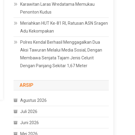
Karawitan Laras Wredatama Memukau
Penonton Kudus
Meriahkan HUT Ke-81 RI, Ratusan ASN Sragen
Adu Kekompakan
Polres Kendal Berhasil Menggagalkan Dua
Aksi Tawuran Melalui Media Sosial, Dengan
Membawa Senjata Tajam Jenis Celurit
Dengan Panjang Sekitar 1,67 Meter
ARSIP
Agustus 2026
Juli 2026
Juni 2026
Mei 2026