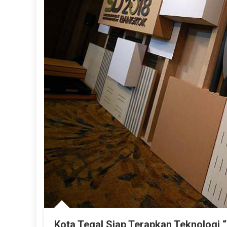
Kota Tegal Siap Terapkan Teknologi