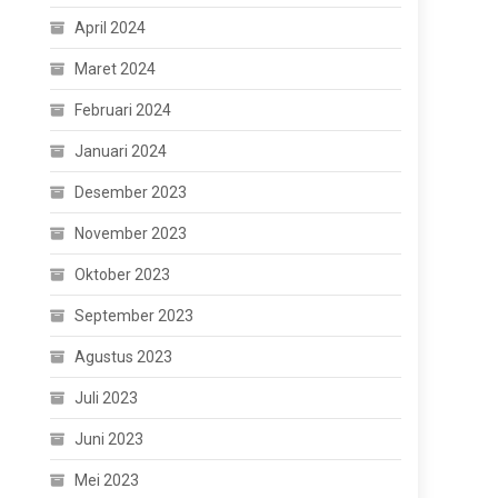
April 2024
Maret 2024
Februari 2024
Januari 2024
Desember 2023
November 2023
Oktober 2023
September 2023
Agustus 2023
Juli 2023
Juni 2023
Mei 2023