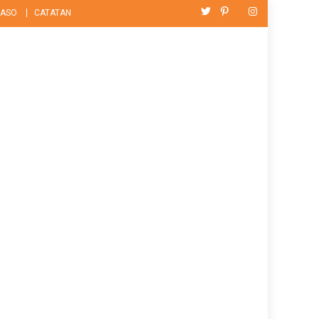
ASO
CATATAN