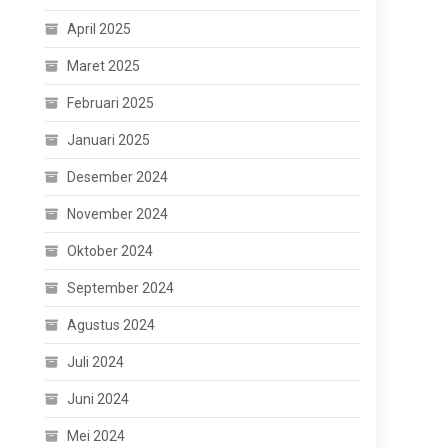
April 2025
Maret 2025
Februari 2025
Januari 2025
Desember 2024
November 2024
Oktober 2024
September 2024
Agustus 2024
Juli 2024
Juni 2024
Mei 2024