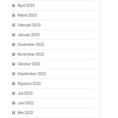
April 2023
Maret 2023
Februari 2023
Januari 2023
Desember 2022
November 2022
Oktober 2022
September 2022
Agustus 2022
Juli 2022
Juni 2022
Mei 2022