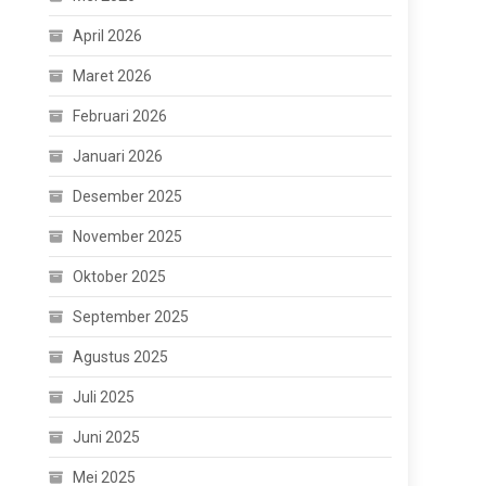
April 2026
Maret 2026
Februari 2026
Januari 2026
Desember 2025
November 2025
Oktober 2025
September 2025
Agustus 2025
Juli 2025
Juni 2025
Mei 2025