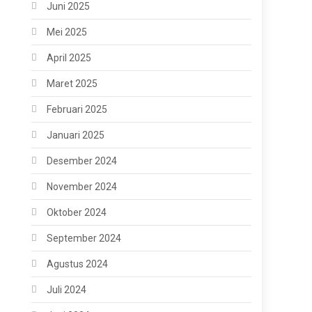
Juni 2025
Mei 2025
April 2025
Maret 2025
Februari 2025
Januari 2025
Desember 2024
November 2024
Oktober 2024
September 2024
Agustus 2024
Juli 2024