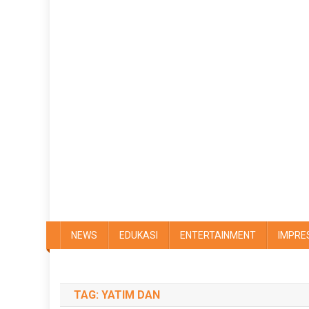
NEWS
EDUKASI
ENTERTAINMENT
IMPRE
TAG:
YATIM DAN