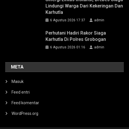
Lindungi Warga Dari Kekeringan Dan
Karhutla
6 Agustus 2026 17:37
admin
Perhutani Hadiri Rakor Siaga
Karhutla Di Polres Grobogan
6 Agustus 2026 01:16
admin
META
Masuk
Feed entri
Feed komentar
WordPress.org