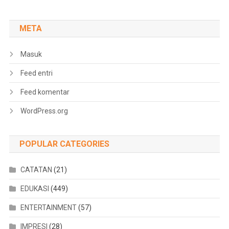
META
Masuk
Feed entri
Feed komentar
WordPress.org
POPULAR CATEGORIES
CATATAN
(21)
EDUKASI
(449)
ENTERTAINMENT
(57)
IMPRESI
(28)