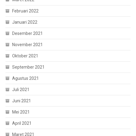
Februari 2022
Januari 2022
Desember 2021
November 2021
Oktober 2021
September 2021
Agustus 2021
Juli 2021
Juni 2021
Mei 2021
April 2021
Maret 2021