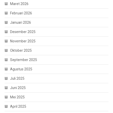
Maret 2026
Februari 2026
Januari 2026
Desember 2025
November 2025
Oktober 2025
September 2025
Agustus 2025
Juli 2025
Juni 2025
Mei 2025
April 2025