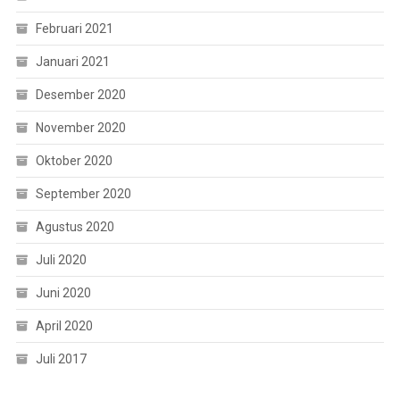
Februari 2021
Januari 2021
Desember 2020
November 2020
Oktober 2020
September 2020
Agustus 2020
Juli 2020
Juni 2020
April 2020
Juli 2017