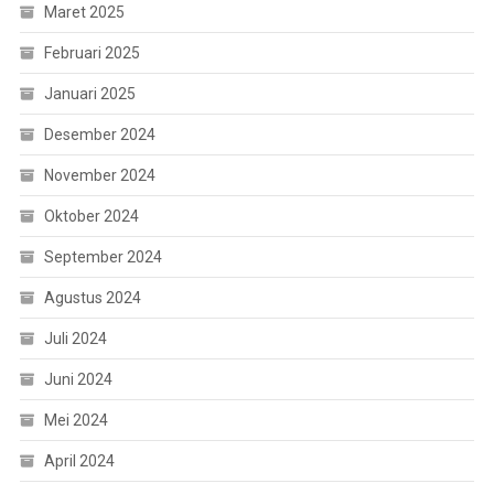
Maret 2025
Februari 2025
Januari 2025
Desember 2024
November 2024
Oktober 2024
September 2024
Agustus 2024
Juli 2024
Juni 2024
Mei 2024
April 2024