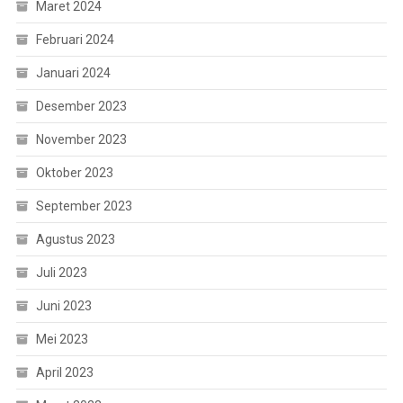
Maret 2024
Februari 2024
Januari 2024
Desember 2023
November 2023
Oktober 2023
September 2023
Agustus 2023
Juli 2023
Juni 2023
Mei 2023
April 2023