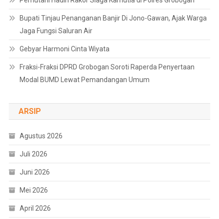
Perhutani Hadiri Rakor Siaga Karhutla di Polres Grobogan
Bupati Tinjau Penanganan Banjir Di Jono-Gawan, Ajak Warga
Jaga Fungsi Saluran Air
Gebyar Harmoni Cinta Wiyata
Fraksi-Fraksi DPRD Grobogan Soroti Raperda Penyertaan
Modal BUMD Lewat Pemandangan Umum
ARSIP
Agustus 2026
Juli 2026
Juni 2026
Mei 2026
April 2026