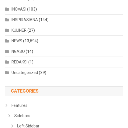
INOVASI
(103)
INSPIRASIANA
(144)
KULINER
(27)
NEWS
(13,594)
NGASO
(14)
REDAKSI
(1)
Uncategorized
(39)
CATEGORIES
Features
Sidebars
Left Sidebar