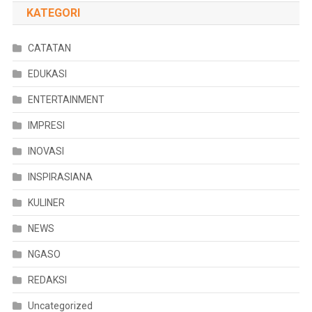
KATEGORI
CATATAN
EDUKASI
ENTERTAINMENT
IMPRESI
INOVASI
INSPIRASIANA
KULINER
NEWS
NGASO
REDAKSI
Uncategorized