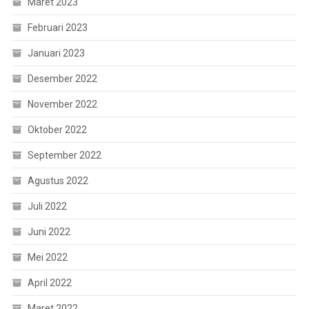
Maret 2023
Februari 2023
Januari 2023
Desember 2022
November 2022
Oktober 2022
September 2022
Agustus 2022
Juli 2022
Juni 2022
Mei 2022
April 2022
Maret 2022