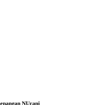
enangan NUrani