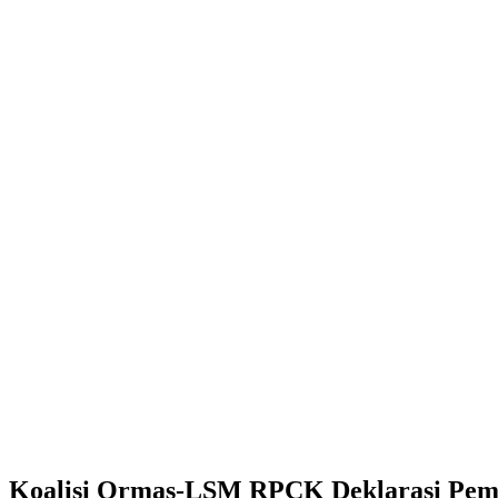
Koalisi Ormas-LSM RPCK Deklarasi Pem