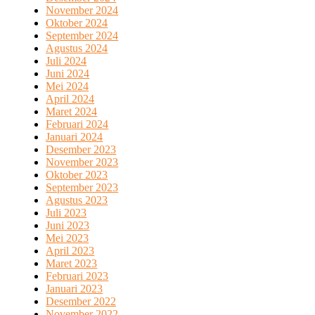
November 2024
Oktober 2024
September 2024
Agustus 2024
Juli 2024
Juni 2024
Mei 2024
April 2024
Maret 2024
Februari 2024
Januari 2024
Desember 2023
November 2023
Oktober 2023
September 2023
Agustus 2023
Juli 2023
Juni 2023
Mei 2023
April 2023
Maret 2023
Februari 2023
Januari 2023
Desember 2022
November 2022