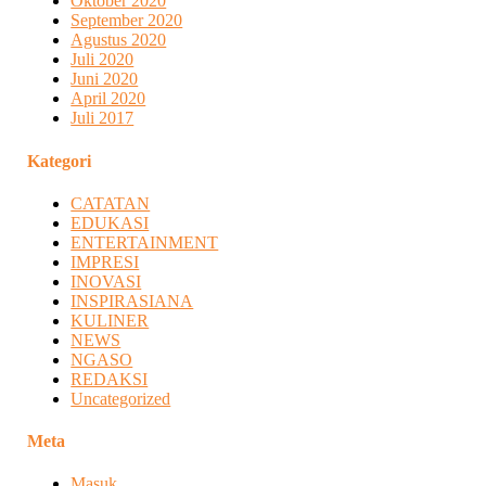
Oktober 2020
September 2020
Agustus 2020
Juli 2020
Juni 2020
April 2020
Juli 2017
Kategori
CATATAN
EDUKASI
ENTERTAINMENT
IMPRESI
INOVASI
INSPIRASIANA
KULINER
NEWS
NGASO
REDAKSI
Uncategorized
Meta
Masuk