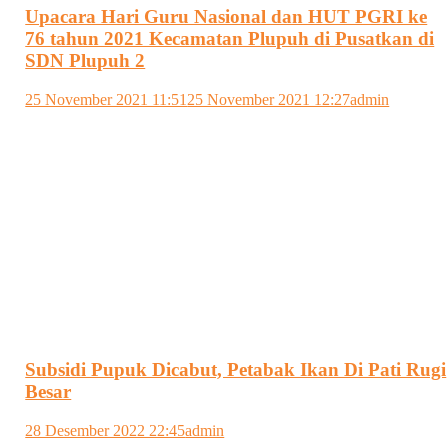
Upacara Hari Guru Nasional dan HUT PGRI ke
76 tahun 2021 Kecamatan Plupuh di Pusatkan di
SDN Plupuh 2
25 November 2021 11:51
25 November 2021 12:27
admin
Subsidi Pupuk Dicabut, Petabak Ikan Di Pati Rugi
Besar
28 Desember 2022 22:45
admin