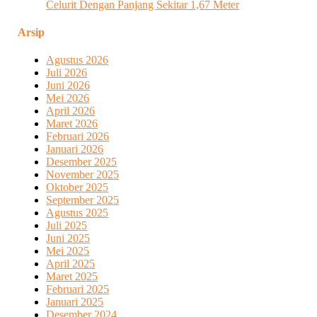
Celurit Dengan Panjang Sekitar 1,67 Meter
Arsip
Agustus 2026
Juli 2026
Juni 2026
Mei 2026
April 2026
Maret 2026
Februari 2026
Januari 2026
Desember 2025
November 2025
Oktober 2025
September 2025
Agustus 2025
Juli 2025
Juni 2025
Mei 2025
April 2025
Maret 2025
Februari 2025
Januari 2025
Desember 2024