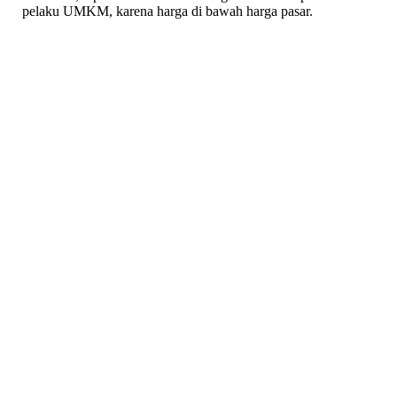
pelaku UMKM, karena harga di bawah harga pasar.