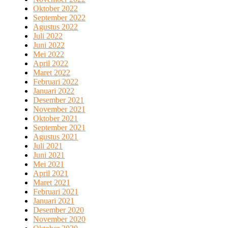
Oktober 2022
September 2022
Agustus 2022
Juli 2022
Juni 2022
Mei 2022
April 2022
Maret 2022
Februari 2022
Januari 2022
Desember 2021
November 2021
Oktober 2021
September 2021
Agustus 2021
Juli 2021
Juni 2021
Mei 2021
April 2021
Maret 2021
Februari 2021
Januari 2021
Desember 2020
November 2020