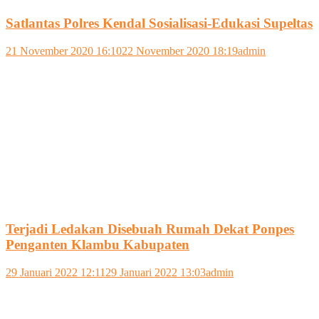
Satlantas Polres Kendal Sosialisasi-Edukasi Supeltas
21 November 2020 16:10
22 November 2020 18:19
admin
Terjadi Ledakan Disebuah Rumah Dekat Ponpes
Penganten Klambu Kabupaten
29 Januari 2022 12:11
29 Januari 2022 13:03
admin