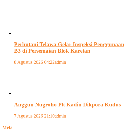
Perhutani Telawa Gelar Inspeksi Penggunaan
B3 di Persemaian Blok Karetan
8 Agustus 2026 04:22
admin
Anggun Nugroho Plt Kadin Dikpora Kudus
7 Agustus 2026 21:10
admin
Meta