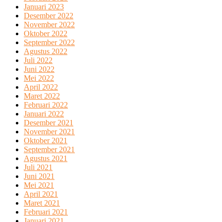
Januari 2023
Desember 2022
November 2022
Oktober 2022
September 2022
Agustus 2022
Juli 2022
Juni 2022
Mei 2022
April 2022
Maret 2022
Februari 2022
Januari 2022
Desember 2021
November 2021
Oktober 2021
September 2021
Agustus 2021
Juli 2021
Juni 2021
Mei 2021
April 2021
Maret 2021
Februari 2021
Januari 2021