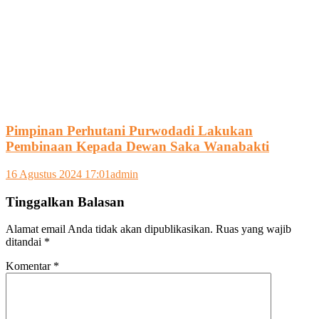
Pimpinan Perhutani Purwodadi Lakukan
Pembinaan Kepada Dewan Saka Wanabakti
16 Agustus 2024 17:01
admin
Tinggalkan Balasan
Alamat email Anda tidak akan dipublikasikan.
Ruas yang wajib
ditandai
*
Komentar
*