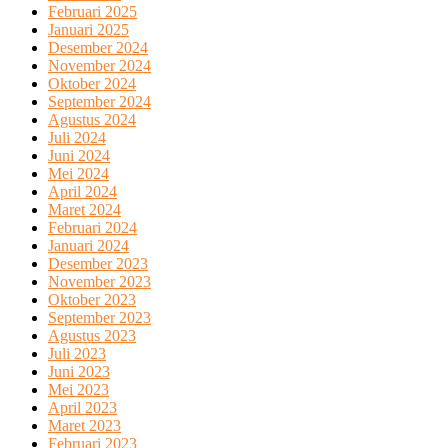
Februari 2025
Januari 2025
Desember 2024
November 2024
Oktober 2024
September 2024
Agustus 2024
Juli 2024
Juni 2024
Mei 2024
April 2024
Maret 2024
Februari 2024
Januari 2024
Desember 2023
November 2023
Oktober 2023
September 2023
Agustus 2023
Juli 2023
Juni 2023
Mei 2023
April 2023
Maret 2023
Februari 2023