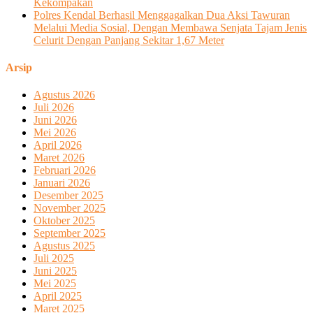
Kekompakan
Polres Kendal Berhasil Menggagalkan Dua Aksi Tawuran
Melalui Media Sosial, Dengan Membawa Senjata Tajam Jenis
Celurit Dengan Panjang Sekitar 1,67 Meter
Arsip
Agustus 2026
Juli 2026
Juni 2026
Mei 2026
April 2026
Maret 2026
Februari 2026
Januari 2026
Desember 2025
November 2025
Oktober 2025
September 2025
Agustus 2025
Juli 2025
Juni 2025
Mei 2025
April 2025
Maret 2025