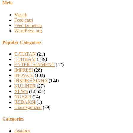
Meta
Masuk
Feed entri
Feed komentar
WordPress.org
Popular Categories
CATATAN
(21)
EDUKASI
(449)
ENTERTAINMENT
(57)
IMPRESI
(28)
INOVASI
(103)
INSPIRASIANA
(144)
KULINER
(27)
NEWS
(13,605)
NGASO
(14)
REDAKSI
(1)
Uncategorized
(39)
Categories
Features