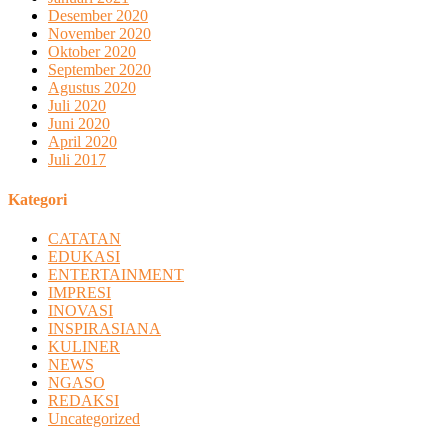
Desember 2020
November 2020
Oktober 2020
September 2020
Agustus 2020
Juli 2020
Juni 2020
April 2020
Juli 2017
Kategori
CATATAN
EDUKASI
ENTERTAINMENT
IMPRESI
INOVASI
INSPIRASIANA
KULINER
NEWS
NGASO
REDAKSI
Uncategorized