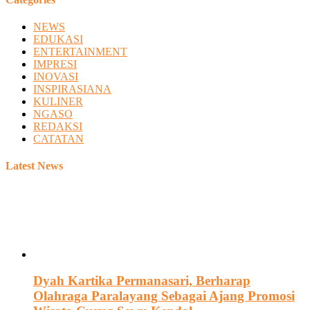
NEWS
EDUKASI
ENTERTAINMENT
IMPRESI
INOVASI
INSPIRASIANA
KULINER
NGASO
REDAKSI
CATATAN
Latest News
Dyah Kartika Permanasari, Berharap
Olahraga Paralayang Sebagai Ajang Promosi