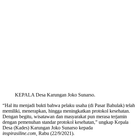
KEPALA Desa Karungan Joko Sunarso.
“Hal itu menjadi bukti bahwa pelaku usaha (di Pasar Bahulak) telah
memiliki, menerapkan, hingga meningkatkan protokol kesehatan.
Dengan begitu, wisatawan dan masyarakat pun merasa terjamin
dengan pemenuhan standar protokol kesehatan,” ungkap Kepala
Desa (Kades) Karungan Joko Sunarso kepada
inspirasiline.com,
Rabu (22/9/2021).