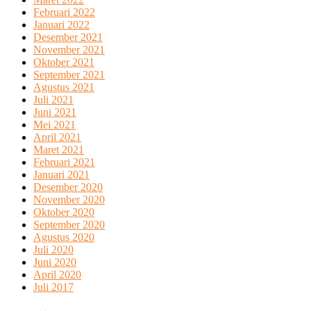
Februari 2022
Januari 2022
Desember 2021
November 2021
Oktober 2021
September 2021
Agustus 2021
Juli 2021
Juni 2021
Mei 2021
April 2021
Maret 2021
Februari 2021
Januari 2021
Desember 2020
November 2020
Oktober 2020
September 2020
Agustus 2020
Juli 2020
Juni 2020
April 2020
Juli 2017