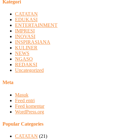
Kategori
CATATAN
EDUKASI
ENTERTAINMENT
IMPRESI
INOVASI
INSPIRASIANA
KULINER
NEWS
NGASO
REDAKSI
Uncategorized
Meta
Masuk
Feed entri
Feed komentar
WordPress.org
Popular Categories
CATATAN
(21)