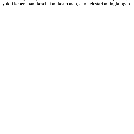
yakni kebersihan, kesehatan, keamanan, dan kelestarian lingkungan.