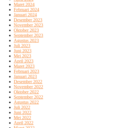
Maret 2024
Februari 2024
Januari 2024
Desember 2023
November 2023
Oktober 2023
September 2023
Agustus 2023
Juli 2023
Juni 2023
Mei 2023
April 2023
Maret 2023
Februari 2023
Januari 2023
Desember 2022
November 2022
Oktober 2022
September 2022
Agustus 2022
Juli 2022
Juni 2022
Mei 2022
April 2022
Maret 2022