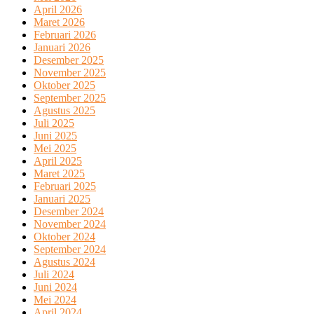
April 2026
Maret 2026
Februari 2026
Januari 2026
Desember 2025
November 2025
Oktober 2025
September 2025
Agustus 2025
Juli 2025
Juni 2025
Mei 2025
April 2025
Maret 2025
Februari 2025
Januari 2025
Desember 2024
November 2024
Oktober 2024
September 2024
Agustus 2024
Juli 2024
Juni 2024
Mei 2024
April 2024