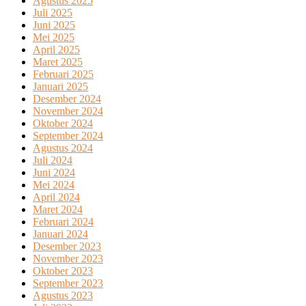
Agustus 2025
Juli 2025
Juni 2025
Mei 2025
April 2025
Maret 2025
Februari 2025
Januari 2025
Desember 2024
November 2024
Oktober 2024
September 2024
Agustus 2024
Juli 2024
Juni 2024
Mei 2024
April 2024
Maret 2024
Februari 2024
Januari 2024
Desember 2023
November 2023
Oktober 2023
September 2023
Agustus 2023