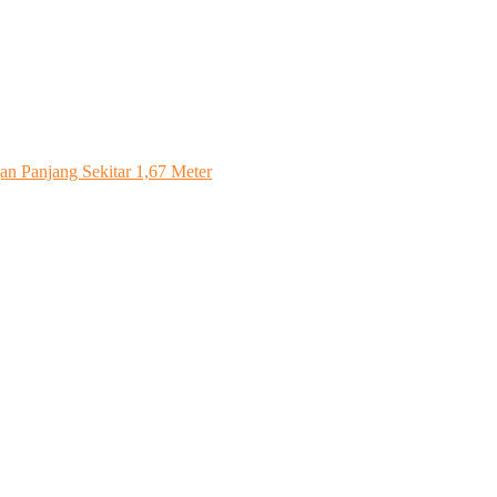
n Panjang Sekitar 1,67 Meter