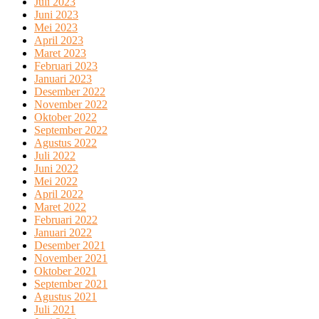
Juli 2023
Juni 2023
Mei 2023
April 2023
Maret 2023
Februari 2023
Januari 2023
Desember 2022
November 2022
Oktober 2022
September 2022
Agustus 2022
Juli 2022
Juni 2022
Mei 2022
April 2022
Maret 2022
Februari 2022
Januari 2022
Desember 2021
November 2021
Oktober 2021
September 2021
Agustus 2021
Juli 2021