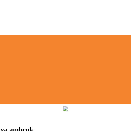
nya ambruk