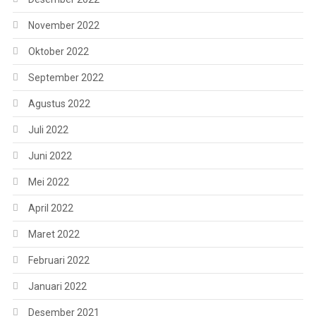
November 2022
Oktober 2022
September 2022
Agustus 2022
Juli 2022
Juni 2022
Mei 2022
April 2022
Maret 2022
Februari 2022
Januari 2022
Desember 2021