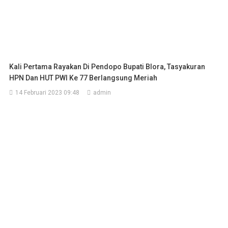
Kali Pertama Rayakan Di Pendopo Bupati Blora, Tasyakuran
HPN Dan HUT PWI Ke 77 Berlangsung Meriah
14 Februari 2023 09:48
admin