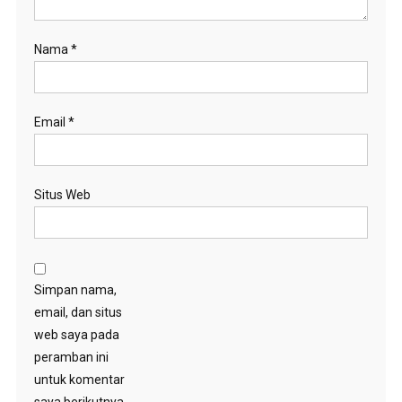
Nama
*
Email
*
Situs Web
Simpan nama,
email, dan situs
web saya pada
peramban ini
untuk komentar