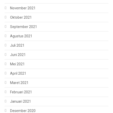
November 2021
Oktober 2021
September 2021
Agustus 2021
Juli 2021
Juni 2021
Mei 2021
April 2021
Maret 2021
Februari 2021
Januari 2021
Desember 2020