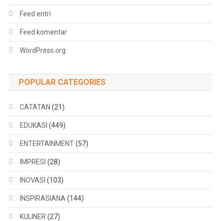
Feed entri
Feed komentar
WordPress.org
POPULAR CATEGORIES
CATATAN
(21)
EDUKASI
(449)
ENTERTAINMENT
(57)
IMPRESI
(28)
INOVASI
(103)
INSPIRASIANA
(144)
KULINER
(27)