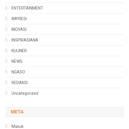
ENTERTAINMENT
IMPRESI
INOVASI
INSPIRASIANA
KULINER
NEWS
NGASO
REDAKSI
Uncategorized
META
Masuk