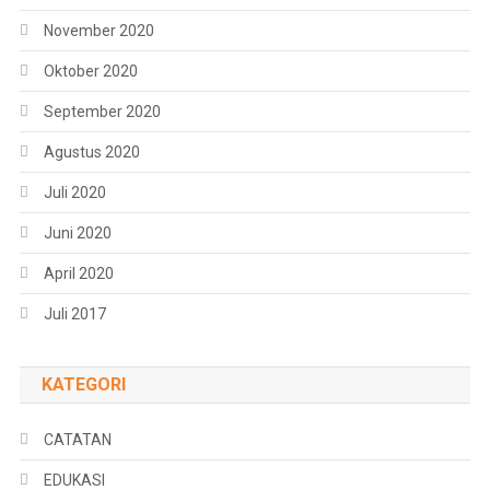
November 2020
Oktober 2020
September 2020
Agustus 2020
Juli 2020
Juni 2020
April 2020
Juli 2017
KATEGORI
CATATAN
EDUKASI