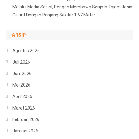
Melalui Media Sosial, Dengan Membawa Senjata Tajam Jenis
Celurit Dengan Panjang Sekitar 1,67 Meter
ARSIP
Agustus 2026
Juli 2026
Juni 2026
Mei 2026
April 2026
Maret 2026
Februari 2026
Januari 2026