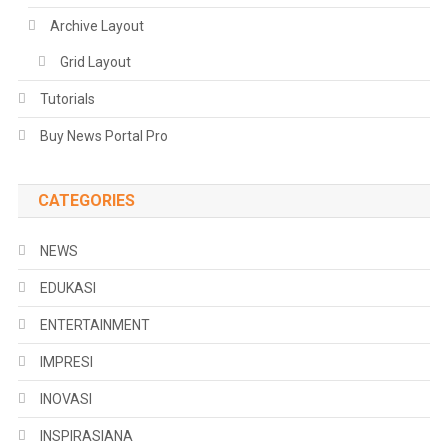
Archive Layout
Grid Layout
Tutorials
Buy News Portal Pro
CATEGORIES
NEWS
EDUKASI
ENTERTAINMENT
IMPRESI
INOVASI
INSPIRASIANA