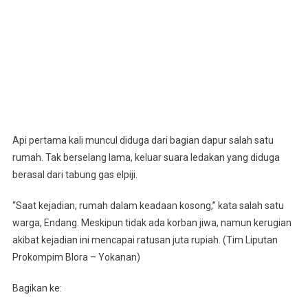
Api pertama kali muncul diduga dari bagian dapur salah satu
rumah. Tak berselang lama, keluar suara ledakan yang diduga
berasal dari tabung gas elpiji.
“Saat kejadian, rumah dalam keadaan kosong,” kata salah satu
warga, Endang. Meskipun tidak ada korban jiwa, namun kerugian
akibat kejadian ini mencapai ratusan juta rupiah. (Tim Liputan
Prokompim Blora – Yokanan)
Bagikan ke: