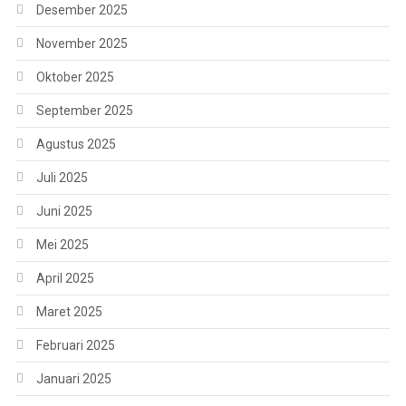
Desember 2025
November 2025
Oktober 2025
September 2025
Agustus 2025
Juli 2025
Juni 2025
Mei 2025
April 2025
Maret 2025
Februari 2025
Januari 2025