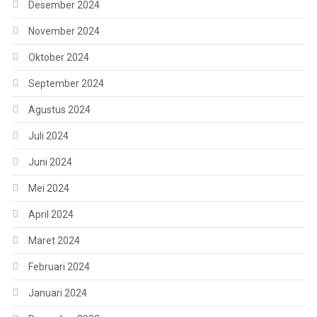
Desember 2024
November 2024
Oktober 2024
September 2024
Agustus 2024
Juli 2024
Juni 2024
Mei 2024
April 2024
Maret 2024
Februari 2024
Januari 2024