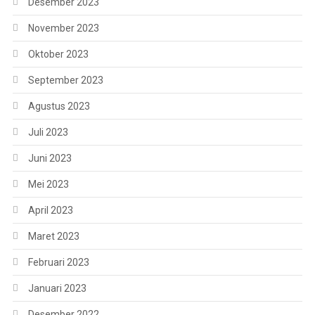
Desember 2023
November 2023
Oktober 2023
September 2023
Agustus 2023
Juli 2023
Juni 2023
Mei 2023
April 2023
Maret 2023
Februari 2023
Januari 2023
Desember 2022