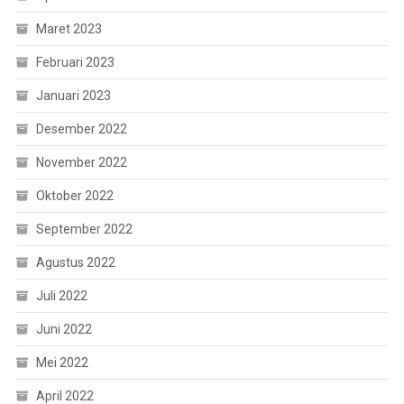
Maret 2023
Februari 2023
Januari 2023
Desember 2022
November 2022
Oktober 2022
September 2022
Agustus 2022
Juli 2022
Juni 2022
Mei 2022
April 2022