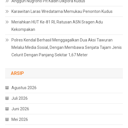
Anggun Nugroho Plt Kadin Dikpora Kudus
Karawitan Laras Wredatama Memukau Penonton Kudus
Meriahkan HUT Ke-81 RI, Ratusan ASN Sragen Adu
Kekompakan
Polres Kendal Berhasil Menggagalkan Dua Aksi Tawuran
Melalui Media Sosial, Dengan Membawa Senjata Tajam Jenis
Celurit Dengan Panjang Sekitar 1,67 Meter
ARSIP
Agustus 2026
Juli 2026
Juni 2026
Mei 2026