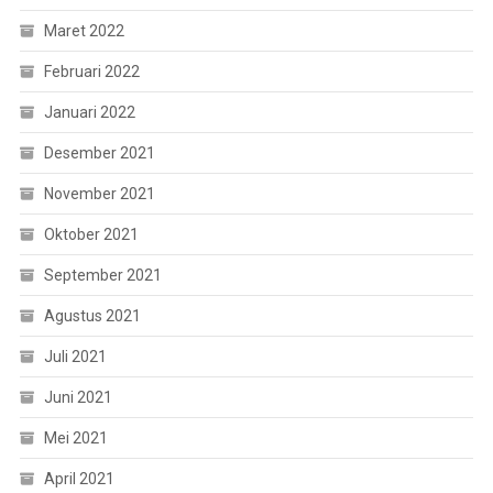
Maret 2022
Februari 2022
Januari 2022
Desember 2021
November 2021
Oktober 2021
September 2021
Agustus 2021
Juli 2021
Juni 2021
Mei 2021
April 2021