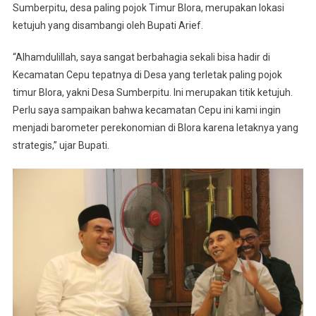
Sumberpitu, desa paling pojok Timur Blora, merupakan lokasi
ketujuh yang disambangi oleh Bupati Arief.
“Alhamdulillah, saya sangat berbahagia sekali bisa hadir di
Kecamatan Cepu tepatnya di Desa yang terletak paling pojok
timur Blora, yakni Desa Sumberpitu. Ini merupakan titik ketujuh.
Perlu saya sampaikan bahwa kecamatan Cepu ini kami ingin
menjadi barometer perekonomian di Blora karena letaknya yang
strategis,” ujar Bupati.