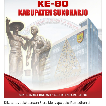
Diketahui, pelaksanaan Blora Menyapa edisi Ramadhan di