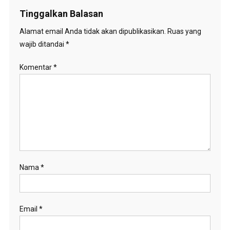
Tinggalkan Balasan
Alamat email Anda tidak akan dipublikasikan.
Ruas yang
wajib ditandai
*
Komentar
*
Nama
*
Email
*