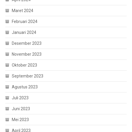
Maret 2024
Februari 2024
Januari 2024
Desember 2023
November 2023
Oktober 2023
September 2023
Agustus 2023
Juli 2023
Juni 2023
Mei 2023
April 2023