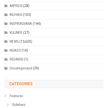
IMPRESI
(28)
INOVASI
(103)
INSPIRASIANA
(144)
KULINER
(27)
NEWS
(13,605)
NGASO
(14)
REDAKSI
(1)
Uncategorized
(39)
CATEGORIES
Features
Sidebars