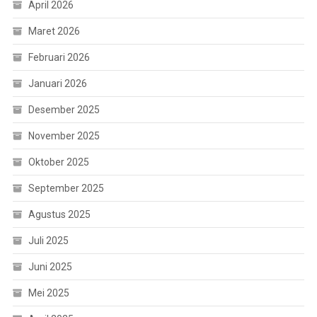
April 2026
Maret 2026
Februari 2026
Januari 2026
Desember 2025
November 2025
Oktober 2025
September 2025
Agustus 2025
Juli 2025
Juni 2025
Mei 2025