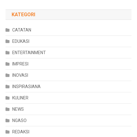
KATEGORI
CATATAN
EDUKASI
ENTERTAINMENT
IMPRESI
INOVASI
INSPIRASIANA
KULINER
NEWS
NGASO
REDAKSI