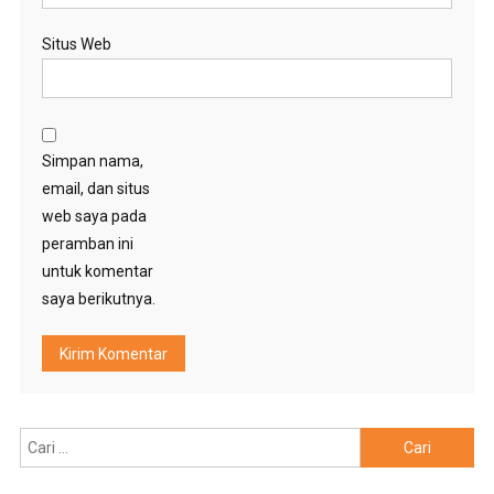
Situs Web
Simpan nama,
email, dan situs
web saya pada
peramban ini
untuk komentar
saya berikutnya.
Cari
untuk: