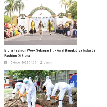
Blora Fashion Week Sebagai Titik Awal Bangkitnya Industri
Fashion Di Blora
1 Oktober 2022 04:06
admin