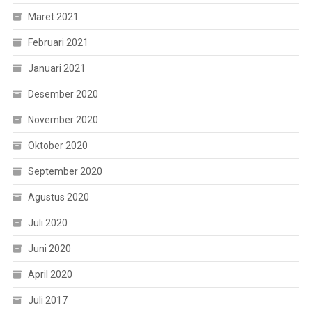
Maret 2021
Februari 2021
Januari 2021
Desember 2020
November 2020
Oktober 2020
September 2020
Agustus 2020
Juli 2020
Juni 2020
April 2020
Juli 2017