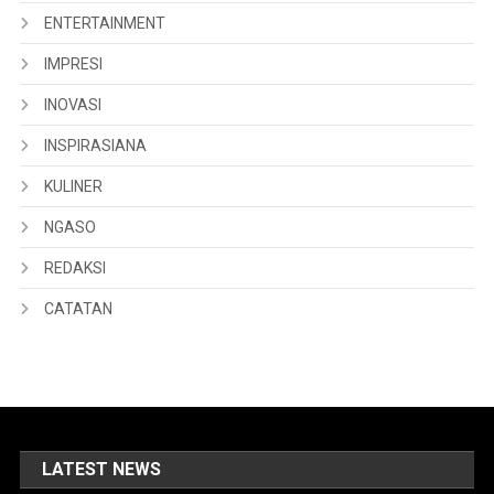
ENTERTAINMENT
IMPRESI
INOVASI
INSPIRASIANA
KULINER
NGASO
REDAKSI
CATATAN
LATEST NEWS