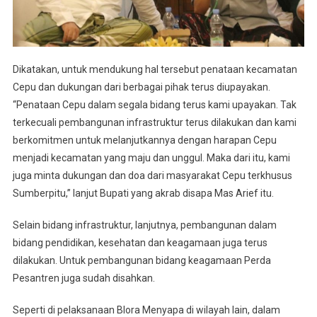
Dikatakan, untuk mendukung hal tersebut penataan kecamatan
Cepu dan dukungan dari berbagai pihak terus diupayakan.
“Penataan Cepu dalam segala bidang terus kami upayakan. Tak
terkecuali pembangunan infrastruktur terus dilakukan dan kami
berkomitmen untuk melanjutkannya dengan harapan Cepu
menjadi kecamatan yang maju dan unggul. Maka dari itu, kami
juga minta dukungan dan doa dari masyarakat Cepu terkhusus
Sumberpitu,” lanjut Bupati yang akrab disapa Mas Arief itu.
Selain bidang infrastruktur, lanjutnya, pembangunan dalam
bidang pendidikan, kesehatan dan keagamaan juga terus
dilakukan. Untuk pembangunan bidang keagamaan Perda
Pesantren juga sudah disahkan.
Seperti di pelaksanaan Blora Menyapa di wilayah lain, dalam