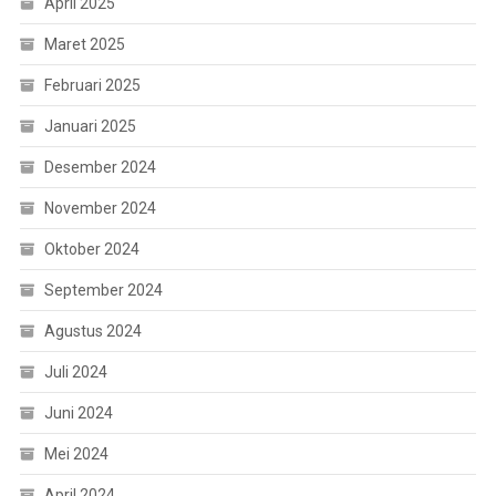
April 2025
Maret 2025
Februari 2025
Januari 2025
Desember 2024
November 2024
Oktober 2024
September 2024
Agustus 2024
Juli 2024
Juni 2024
Mei 2024
April 2024