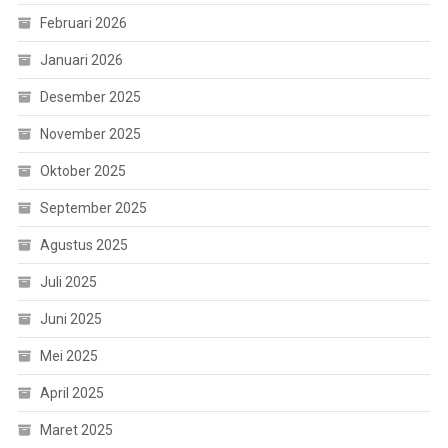
Februari 2026
Januari 2026
Desember 2025
November 2025
Oktober 2025
September 2025
Agustus 2025
Juli 2025
Juni 2025
Mei 2025
April 2025
Maret 2025