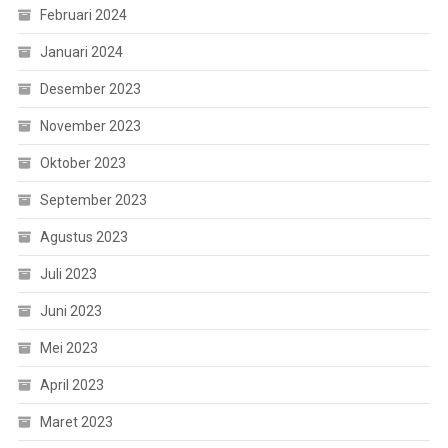
Februari 2024
Januari 2024
Desember 2023
November 2023
Oktober 2023
September 2023
Agustus 2023
Juli 2023
Juni 2023
Mei 2023
April 2023
Maret 2023