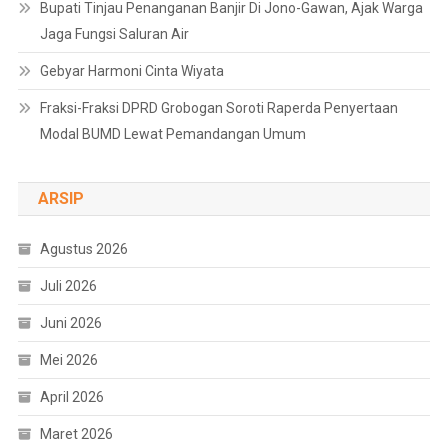
Bupati Tinjau Penanganan Banjir Di Jono-Gawan, Ajak Warga
Jaga Fungsi Saluran Air
Gebyar Harmoni Cinta Wiyata
Fraksi-Fraksi DPRD Grobogan Soroti Raperda Penyertaan
Modal BUMD Lewat Pemandangan Umum
ARSIP
Agustus 2026
Juli 2026
Juni 2026
Mei 2026
April 2026
Maret 2026