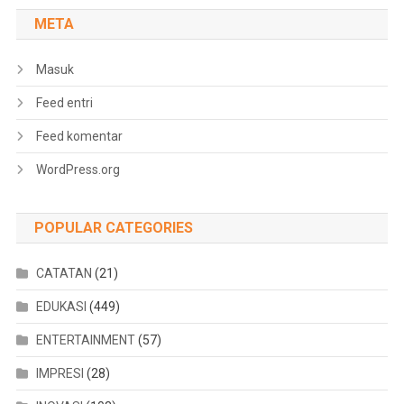
META
Masuk
Feed entri
Feed komentar
WordPress.org
POPULAR CATEGORIES
CATATAN
(21)
EDUKASI
(449)
ENTERTAINMENT
(57)
IMPRESI
(28)