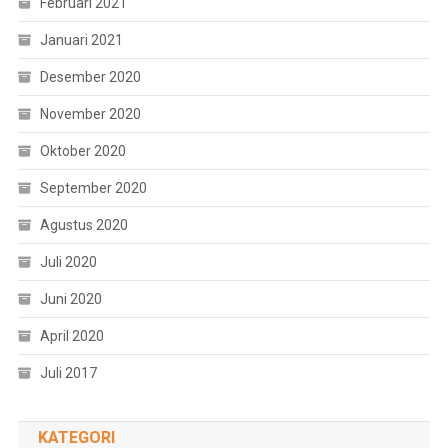
Februari 2021
Januari 2021
Desember 2020
November 2020
Oktober 2020
September 2020
Agustus 2020
Juli 2020
Juni 2020
April 2020
Juli 2017
KATEGORI