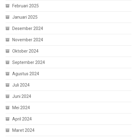
Februari 2025
Januari 2025
Desember 2024
November 2024
Oktober 2024
September 2024
Agustus 2024
Juli 2024
Juni 2024
Mei 2024
April 2024
Maret 2024