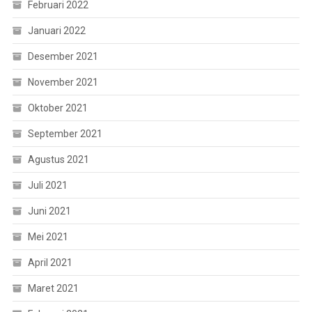
Februari 2022
Januari 2022
Desember 2021
November 2021
Oktober 2021
September 2021
Agustus 2021
Juli 2021
Juni 2021
Mei 2021
April 2021
Maret 2021