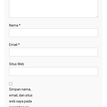
Nama
*
Email
*
Situs Web
Simpan nama,
email, dan situs
web saya pada