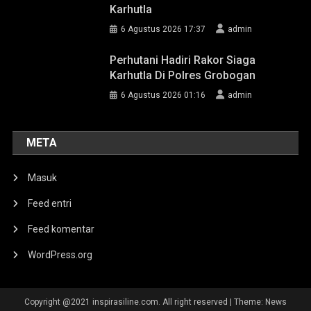
Karhutla
6 Agustus 2026 17:37
admin
Perhutani Hadiri Rakor Siaga
Karhutla Di Polres Grobogan
6 Agustus 2026 01:16
admin
META
Masuk
Feed entri
Feed komentar
WordPress.org
Copyright @2021 inspirasiline.com. All right reserved
|
Theme: News