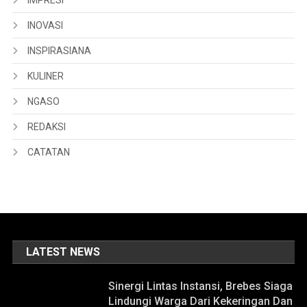
IMPRESI
INOVASI
INSPIRASIANA
KULINER
NGASO
REDAKSI
CATATAN
LATEST NEWS
Sinergi Lintas Instansi, Brebes Siaga
Lindungi Warga Dari Kekeringan Dan