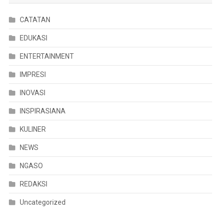
CATATAN
EDUKASI
ENTERTAINMENT
IMPRESI
INOVASI
INSPIRASIANA
KULINER
NEWS
NGASO
REDAKSI
Uncategorized