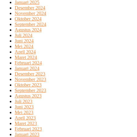
Januari 2025
Desember 2024
November 2024
Oktober 2024
September 2024
Agustus 2024
Juli 2024
Juni 2024
Mei 2024
April 2024
Maret 2024
Februari 2024
Januari 2024
Desember 2023
November 2023
Oktober 2023
September 2023
Agustus 2023
Juli 2023
Juni 2023
Mei 2023
April 2023
Maret 2023
Februari 2023
Januari 2023