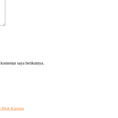
 komentar saya berikutnya.
n Blok Karetan