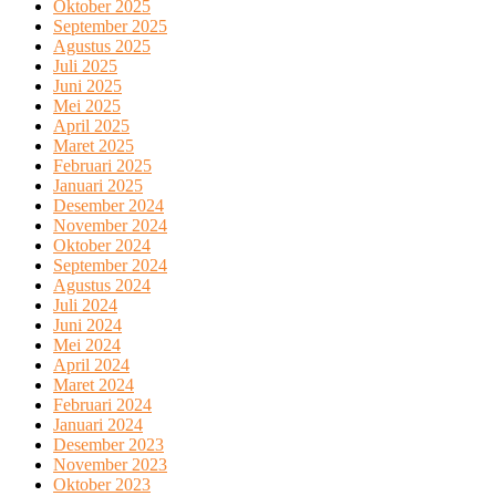
Oktober 2025
September 2025
Agustus 2025
Juli 2025
Juni 2025
Mei 2025
April 2025
Maret 2025
Februari 2025
Januari 2025
Desember 2024
November 2024
Oktober 2024
September 2024
Agustus 2024
Juli 2024
Juni 2024
Mei 2024
April 2024
Maret 2024
Februari 2024
Januari 2024
Desember 2023
November 2023
Oktober 2023