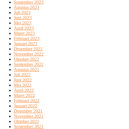
September 2023
Agustus 2023
Juli 2023
Juni 2023
Mei 2023
April 2023
Maret 2023
Februari 2023
Januari 2023
Desember 2022
November 2022
Oktober 2022
September 2022
Agustus 2022
Juli 2022
Juni 2022
Mei 2022
April 2022
Maret 2022
Februari 2022
Januari 2022
Desember 2021
November 2021
Oktober 2021
September 2021