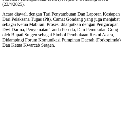
(23/4/2025).
Acara diawali dengan Tari Penyambutan Dan Laporan Kesiapan
Dari Pelaksana Tugas (Plt). Camat Gondang yang juga menjabat
sebagai Ketua Mabiran. Prosesi dilanjutkan dengan Pengucapan
Dwi Darma, Penyematan Tanda Peserta, Dan Pemukulan Gong
oleh Bupati Sragen sebagai Simbol Pembukaan Resmi Acara,
Didampingi Forum Komunikasi Pumpinan Daerah (Forkopimda)
Dan Ketua Kwarcab Sragen.