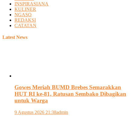
INSPIRASIANA
KULINER
NGASO
REDAKSI
CATATAN
Latest News
Gowes Meriah BUMD Brebes Semarakkan
HUT RI ke-81, Ratusan Sembako Dibagikan
untuk Warga
9 Agustus 2026 21:38
admin