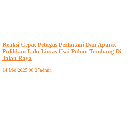
Reaksi Cepat Petugas Perhutani Dan Aparat
Pulihkan Lalu Lintas Usai Pohon Tumbang Di
Jalan Raya
14 Mei 2025 08:27
admin