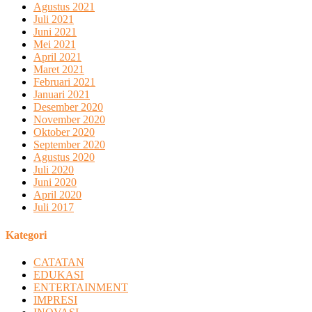
Agustus 2021
Juli 2021
Juni 2021
Mei 2021
April 2021
Maret 2021
Februari 2021
Januari 2021
Desember 2020
November 2020
Oktober 2020
September 2020
Agustus 2020
Juli 2020
Juni 2020
April 2020
Juli 2017
Kategori
CATATAN
EDUKASI
ENTERTAINMENT
IMPRESI