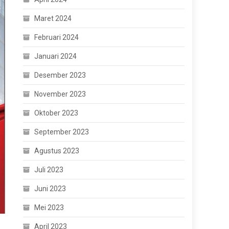
Maret 2024
Februari 2024
Januari 2024
Desember 2023
November 2023
Oktober 2023
September 2023
Agustus 2023
Juli 2023
Juni 2023
Mei 2023
April 2023