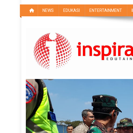
NEWS
EDUKASI
ENTERTAINMENT