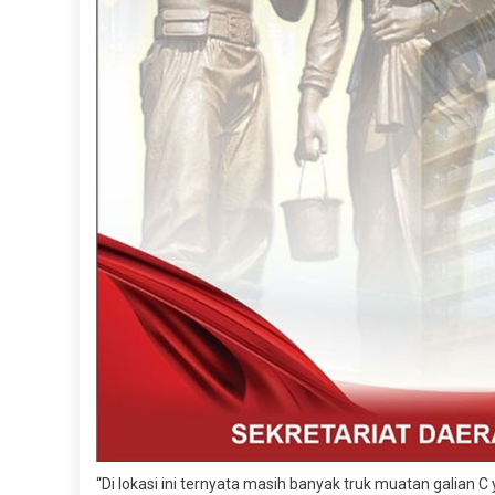
“Di lokasi ini ternyata masih banyak truk muatan galian