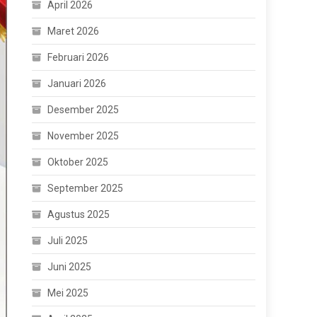
April 2026
Maret 2026
Februari 2026
Januari 2026
Desember 2025
November 2025
Oktober 2025
September 2025
Agustus 2025
Juli 2025
Juni 2025
Mei 2025