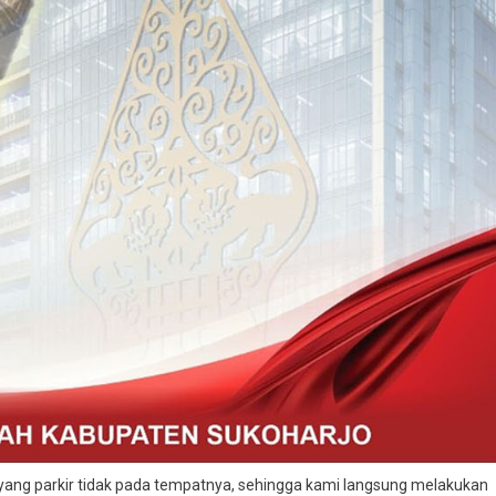
 C yang parkir tidak pada tempatnya, sehingga kami langsung melakukan