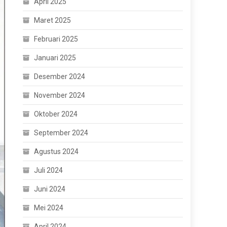
April 2025
Maret 2025
Februari 2025
Januari 2025
Desember 2024
November 2024
Oktober 2024
September 2024
Agustus 2024
Juli 2024
Juni 2024
Mei 2024
April 2024