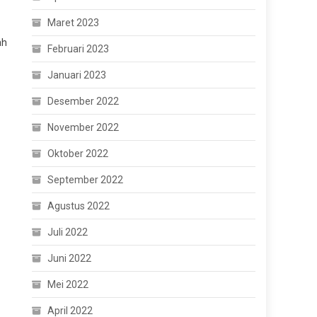
Maret 2023
ah
Februari 2023
Januari 2023
Desember 2022
November 2022
Oktober 2022
September 2022
Agustus 2022
Juli 2022
Juni 2022
Mei 2022
April 2022