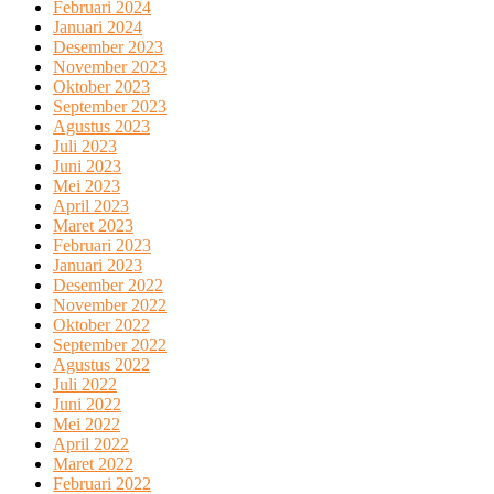
Februari 2024
Januari 2024
Desember 2023
November 2023
Oktober 2023
September 2023
Agustus 2023
Juli 2023
Juni 2023
Mei 2023
April 2023
Maret 2023
Februari 2023
Januari 2023
Desember 2022
November 2022
Oktober 2022
September 2022
Agustus 2022
Juli 2022
Juni 2022
Mei 2022
April 2022
Maret 2022
Februari 2022