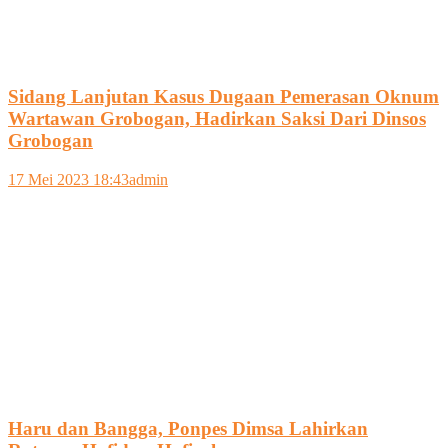
Sidang Lanjutan Kasus Dugaan Pemerasan Oknum
Wartawan Grobogan, Hadirkan Saksi Dari Dinsos
Grobogan
17 Mei 2023 18:43
admin
Haru dan Bangga, Ponpes Dimsa Lahirkan