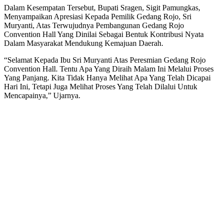
Sragen
Dalam Kesempatan Tersebut, Bupati Sragen, Sigit Pamungkas,
Menyampaikan Apresiasi Kepada Pemilik Gedang Rojo, Sri
Muryanti, Atas Terwujudnya Pembangunan Gedang Rojo
Convention Hall Yang Dinilai Sebagai Bentuk Kontribusi Nyata
Dalam Masyarakat Mendukung Kemajuan Daerah.
“Selamat Kepada Ibu Sri Muryanti Atas Peresmian Gedang Rojo
Convention Hall. Tentu Apa Yang Diraih Malam Ini Melalui Proses
Yang Panjang. Kita Tidak Hanya Melihat Apa Yang Telah Dicapai
Hari Ini, Tetapi Juga Melihat Proses Yang Telah Dilalui Untuk
Mencapainya,” Ujarnya.