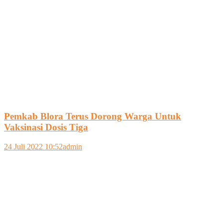
Pemkab Blora Terus Dorong Warga Untuk
Vaksinasi Dosis Tiga
24 Juli 2022 10:52
admin