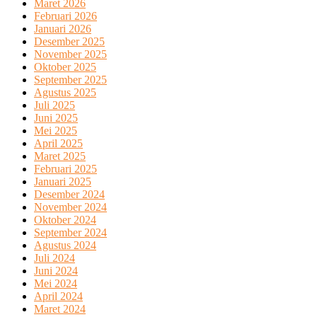
Maret 2026
Februari 2026
Januari 2026
Desember 2025
November 2025
Oktober 2025
September 2025
Agustus 2025
Juli 2025
Juni 2025
Mei 2025
April 2025
Maret 2025
Februari 2025
Januari 2025
Desember 2024
November 2024
Oktober 2024
September 2024
Agustus 2024
Juli 2024
Juni 2024
Mei 2024
April 2024
Maret 2024