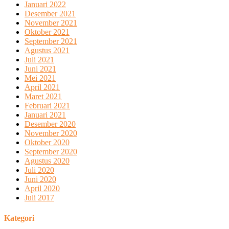
Januari 2022
Desember 2021
November 2021
Oktober 2021
September 2021
Agustus 2021
Juli 2021
Juni 2021
Mei 2021
April 2021
Maret 2021
Februari 2021
Januari 2021
Desember 2020
November 2020
Oktober 2020
September 2020
Agustus 2020
Juli 2020
Juni 2020
April 2020
Juli 2017
Kategori