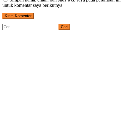
untuk komentar saya berikutnya.
Cari
untuk: