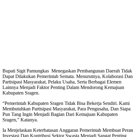
Bupati Sigit Pamungkas Menegaskan Pembangunan Daerah Tidak
Dapat Dilakukan Pemerintah Semata. Menurutnya, Kolaborasi Dan
Partisipasi Masyarakat, Pelaku Usaha, Serta Berbagai Elemen
Lainnya Menjadi Faktor Penting Dalam Mendorong Kemajuan
Kabupaten Sragen.
“Pemerintah Kabupaten Sragen Tidak Bisa Bekerja Sendiri. Kami
Membutuhkan Partisipasi Masyarakat, Para Pengusaha, Dan Siapa
Pun Tang Ingin Menjadi Bagian Dari Kemajuan Kabupaten
Sragen,” Katanya.
Ia Menjelaskan Keterbatasan Anggaran Pemerintah Membuat Peran
Investasi Dan Kontribusi Sektor Swasta Menjadi Sangat Penting