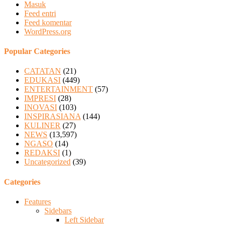
Masuk
Feed entri
Feed komentar
WordPress.org
Popular Categories
CATATAN
(21)
EDUKASI
(449)
ENTERTAINMENT
(57)
IMPRESI
(28)
INOVASI
(103)
INSPIRASIANA
(144)
KULINER
(27)
NEWS
(13,597)
NGASO
(14)
REDAKSI
(1)
Uncategorized
(39)
Categories
Features
Sidebars
Left Sidebar