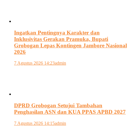
Ingatkan Pentingnya Karakter dan
Inklusivitas Gerakan Pramuka, Bupati
Grobogan Lepas Kontingen Jambore Nasional
2026
7 Agustus 2026 14:23
admin
DPRD Grobogan Setujui Tambahan
Penghasilan ASN dan KUA PPAS APBD 2027
7 Agustus 2026 14:15
admin