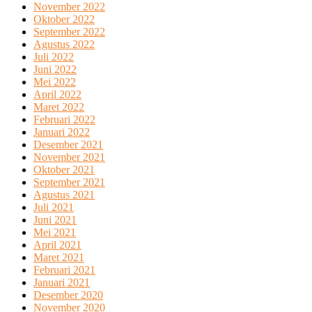
November 2022
Oktober 2022
September 2022
Agustus 2022
Juli 2022
Juni 2022
Mei 2022
April 2022
Maret 2022
Februari 2022
Januari 2022
Desember 2021
November 2021
Oktober 2021
September 2021
Agustus 2021
Juli 2021
Juni 2021
Mei 2021
April 2021
Maret 2021
Februari 2021
Januari 2021
Desember 2020
November 2020