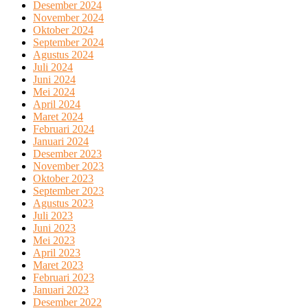
Desember 2024
November 2024
Oktober 2024
September 2024
Agustus 2024
Juli 2024
Juni 2024
Mei 2024
April 2024
Maret 2024
Februari 2024
Januari 2024
Desember 2023
November 2023
Oktober 2023
September 2023
Agustus 2023
Juli 2023
Juni 2023
Mei 2023
April 2023
Maret 2023
Februari 2023
Januari 2023
Desember 2022