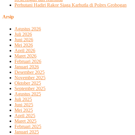
Perhutani Hadiri Rakor Siaga Karhutla di Polres Grobogan
Arsip
Agustus 2026
Juli 2026
Juni 2026
Mei 2026
April 2026
Maret 2026
Februari 2026
Januari 2026
Desember 2025
November 2025
Oktober 2025
September 2025
Agustus 2025
Juli 2025
Juni 2025
Mei 2025
April 2025
Maret 2025
Februari 2025
Januari 2025