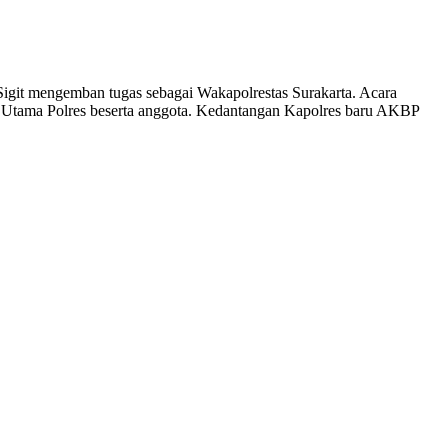
igit mengemban tugas sebagai Wakapolrestas Surakarta. Acara
at Utama Polres beserta anggota. Kedantangan Kapolres baru AKBP