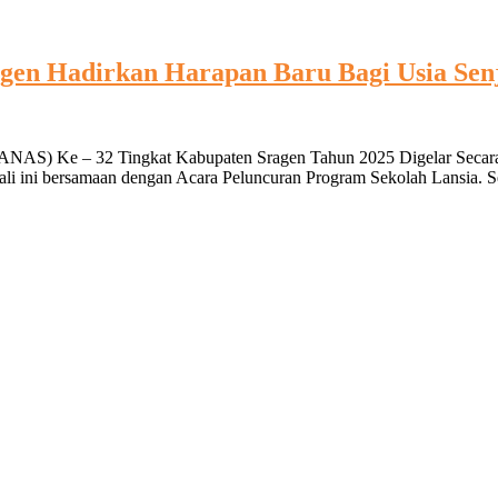
gen Hadirkan Harapan Baru Bagi Usia Sen
GANAS) Ke – 32 Tingkat Kabupaten Sragen Tahun 2025 Digelar Secara
ali ini bersamaan dengan Acara Peluncuran Program Sekolah Lansia