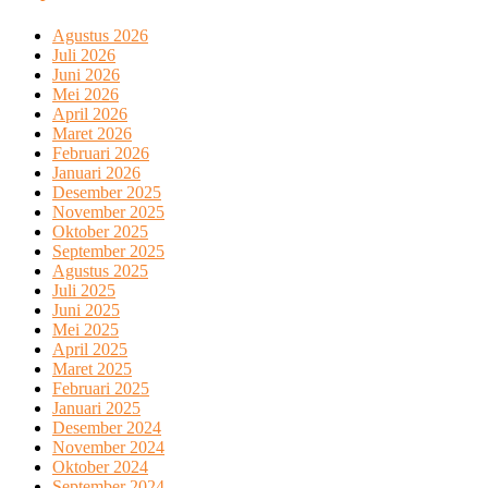
Agustus 2026
Juli 2026
Juni 2026
Mei 2026
April 2026
Maret 2026
Februari 2026
Januari 2026
Desember 2025
November 2025
Oktober 2025
September 2025
Agustus 2025
Juli 2025
Juni 2025
Mei 2025
April 2025
Maret 2025
Februari 2025
Januari 2025
Desember 2024
November 2024
Oktober 2024
September 2024