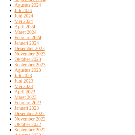
Agustus 2024
Juli 2024
Juni 2024
Mei 2024
April 2024
Maret 2024
Februari 2024
Januari 2024
Desember 2023
November 2023
Oktober 2023
September 2023
Agustus 2023
Juli 2023
Juni 2023
Mei 2023
April 2023
Maret 2023
Februari 2023
Januari 2023
Desember 2022
November 2022
Oktober 2022
September 2022