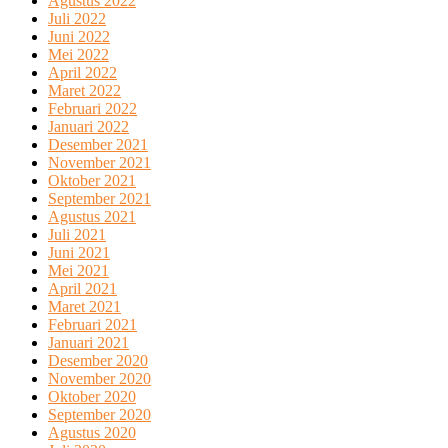
Agustus 2022
Juli 2022
Juni 2022
Mei 2022
April 2022
Maret 2022
Februari 2022
Januari 2022
Desember 2021
November 2021
Oktober 2021
September 2021
Agustus 2021
Juli 2021
Juni 2021
Mei 2021
April 2021
Maret 2021
Februari 2021
Januari 2021
Desember 2020
November 2020
Oktober 2020
September 2020
Agustus 2020