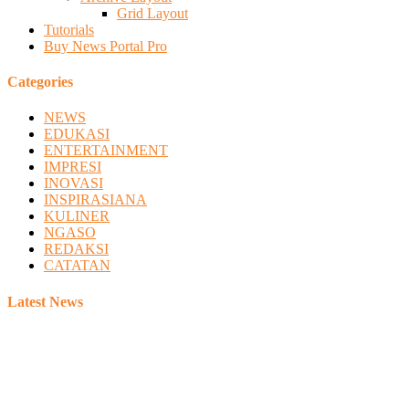
Grid Layout
Tutorials
Buy News Portal Pro
Categories
NEWS
EDUKASI
ENTERTAINMENT
IMPRESI
INOVASI
INSPIRASIANA
KULINER
NGASO
REDAKSI
CATATAN
Latest News