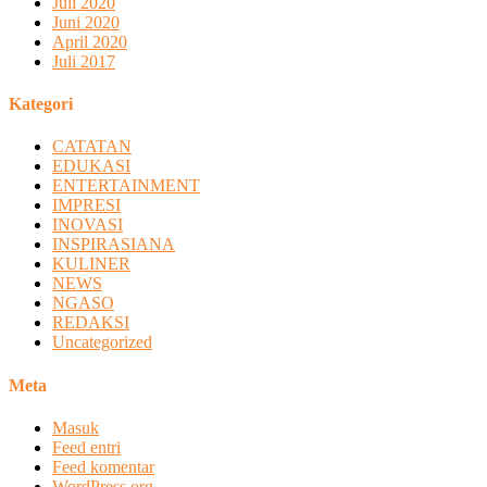
Juli 2020
Juni 2020
April 2020
Juli 2017
Kategori
CATATAN
EDUKASI
ENTERTAINMENT
IMPRESI
INOVASI
INSPIRASIANA
KULINER
NEWS
NGASO
REDAKSI
Uncategorized
Meta
Masuk
Feed entri
Feed komentar
WordPress.org