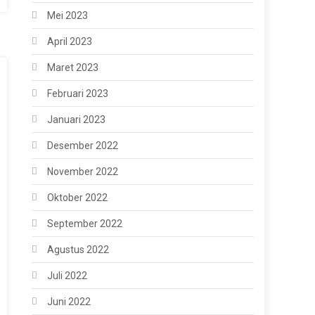
Mei 2023
April 2023
Maret 2023
Februari 2023
Januari 2023
Desember 2022
November 2022
Oktober 2022
September 2022
Agustus 2022
Juli 2022
Juni 2022