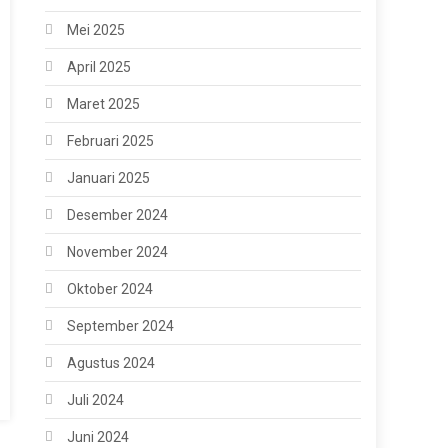
Mei 2025
April 2025
Maret 2025
Februari 2025
Januari 2025
Desember 2024
November 2024
Oktober 2024
September 2024
Agustus 2024
Juli 2024
Juni 2024