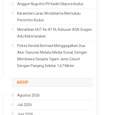
Anggun Nugroho Plt Kadin Dikpora Kudus
Karawitan Laras Wredatama Memukau
Penonton Kudus
Meriahkan HUT Ke-81 RI, Ratusan ASN Sragen
Adu Kekompakan
Polres Kendal Berhasil Menggagalkan Dua
Aksi Tawuran Melalui Media Sosial, Dengan
Membawa Senjata Tajam Jenis Celurit
Dengan Panjang Sekitar 1,67 Meter
ARSIP
Agustus 2026
Juli 2026
Juni 2026