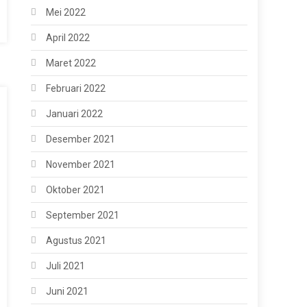
Mei 2022
April 2022
Maret 2022
Februari 2022
Januari 2022
Desember 2021
November 2021
Oktober 2021
September 2021
Agustus 2021
Juli 2021
Juni 2021