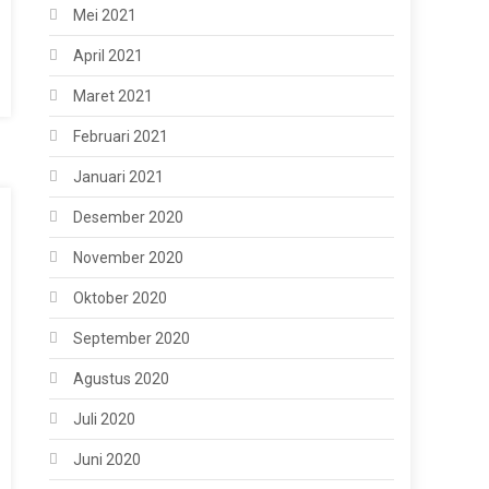
Mei 2021
April 2021
Maret 2021
Februari 2021
Januari 2021
Desember 2020
November 2020
Oktober 2020
September 2020
Agustus 2020
Juli 2020
Juni 2020