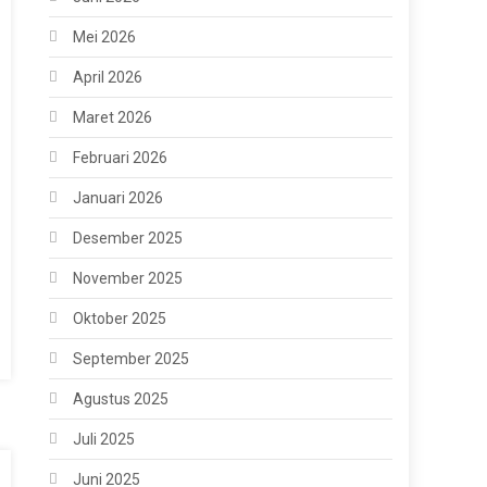
Mei 2026
April 2026
Maret 2026
Februari 2026
Januari 2026
Desember 2025
November 2025
Oktober 2025
September 2025
Agustus 2025
Juli 2025
Juni 2025