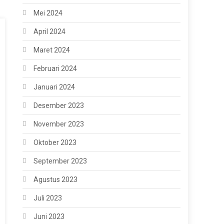
Mei 2024
April 2024
Maret 2024
Februari 2024
Januari 2024
Desember 2023
November 2023
Oktober 2023
September 2023
Agustus 2023
Juli 2023
Juni 2023