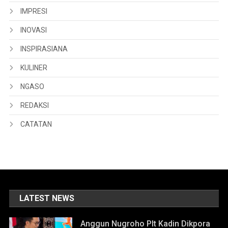
IMPRESI
INOVASI
INSPIRASIANA
KULINER
NGASO
REDAKSI
CATATAN
LATEST NEWS
Anggun Nugroho Plt Kadin Dikpora