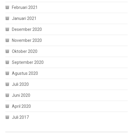
Februari 2021
Januari 2021
Desember 2020
November 2020
Oktober 2020
September 2020
Agustus 2020
Juli 2020
Juni 2020
April 2020
Juli 2017