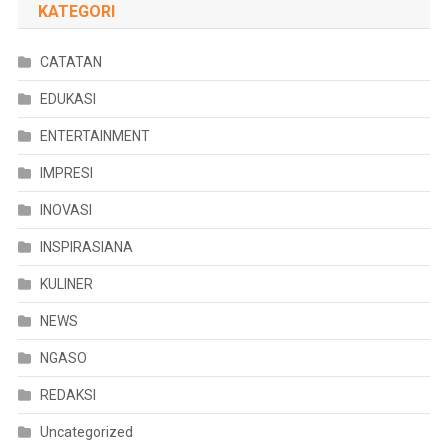
KATEGORI
CATATAN
EDUKASI
ENTERTAINMENT
IMPRESI
INOVASI
INSPIRASIANA
KULINER
NEWS
NGASO
REDAKSI
Uncategorized