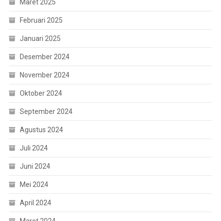
Maret 2025
Februari 2025
Januari 2025
Desember 2024
November 2024
Oktober 2024
September 2024
Agustus 2024
Juli 2024
Juni 2024
Mei 2024
April 2024
Maret 2024