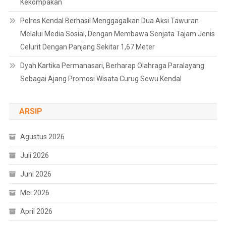
Kekompakan
Polres Kendal Berhasil Menggagalkan Dua Aksi Tawuran
Melalui Media Sosial, Dengan Membawa Senjata Tajam Jenis
Celurit Dengan Panjang Sekitar 1,67 Meter
Dyah Kartika Permanasari, Berharap Olahraga Paralayang
Sebagai Ajang Promosi Wisata Curug Sewu Kendal
ARSIP
Agustus 2026
Juli 2026
Juni 2026
Mei 2026
April 2026