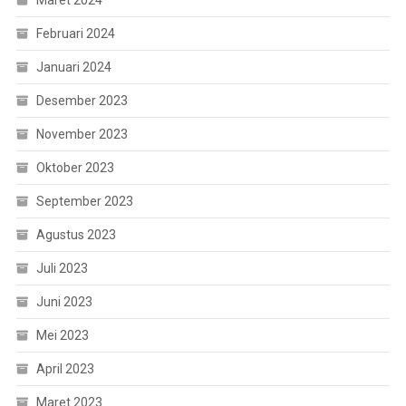
Februari 2024
Januari 2024
Desember 2023
November 2023
Oktober 2023
September 2023
Agustus 2023
Juli 2023
Juni 2023
Mei 2023
April 2023
Maret 2023