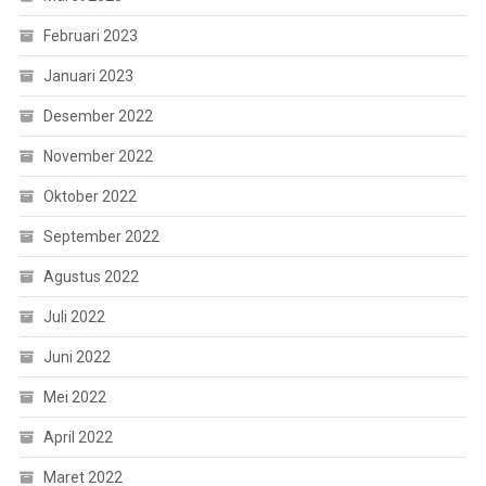
Februari 2023
Januari 2023
Desember 2022
November 2022
Oktober 2022
September 2022
Agustus 2022
Juli 2022
Juni 2022
Mei 2022
April 2022
Maret 2022