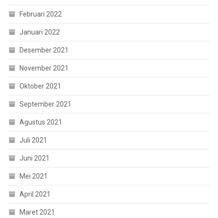
Februari 2022
Januari 2022
Desember 2021
November 2021
Oktober 2021
September 2021
Agustus 2021
Juli 2021
Juni 2021
Mei 2021
April 2021
Maret 2021