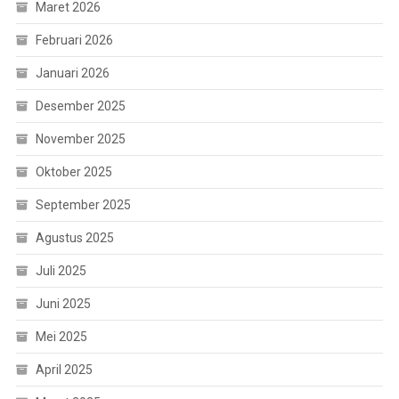
Maret 2026
Februari 2026
Januari 2026
Desember 2025
November 2025
Oktober 2025
September 2025
Agustus 2025
Juli 2025
Juni 2025
Mei 2025
April 2025