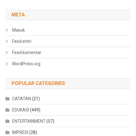
META
Masuk
Feed entri
Feed komentar
WordPress.org
POPULAR CATEGORIES
CATATAN
(21)
EDUKASI
(449)
ENTERTAINMENT
(57)
IMPRESI
(28)