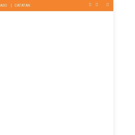
ASO
CATATAN