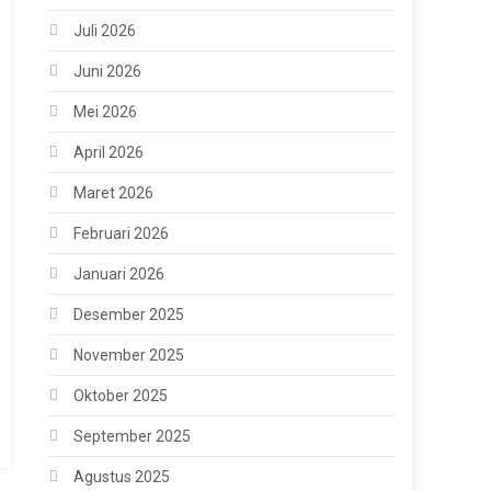
Juli 2026
Juni 2026
Mei 2026
April 2026
Maret 2026
Februari 2026
Januari 2026
Desember 2025
November 2025
Oktober 2025
September 2025
Agustus 2025