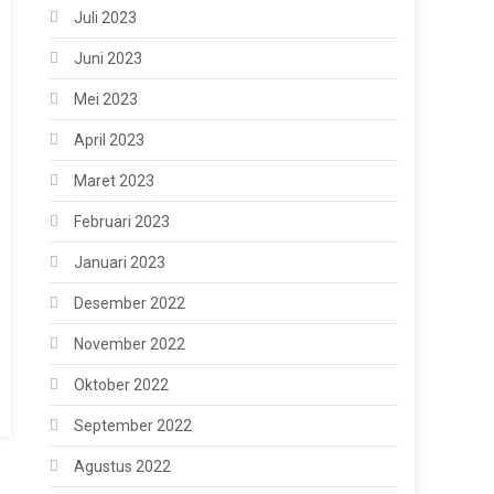
Juli 2023
Juni 2023
Mei 2023
April 2023
Maret 2023
Februari 2023
Januari 2023
Desember 2022
November 2022
Oktober 2022
September 2022
Agustus 2022