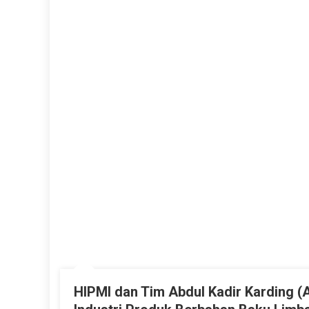
HIPMI dan Tim Abdul Kadir Karding 