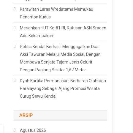
Karawitan Laras Wredatama Memukau
Penonton Kudus
Meriahkan HUT Ke-81 RI, Ratusan ASN Sragen
Adu Kekompakan
Polres Kendal Berhasil Menggagalkan Dua
Aksi Tawuran Melalui Media Sosial, Dengan
Membawa Senjata Tajam Jenis Celurit
Dengan Panjang Sekitar 1,67 Meter
Dyah Kartika Permanasari, Berharap Olahraga
Paralayang Sebagai Ajang Promosi Wisata
Curug Sewu Kendal
ARSIP
Agustus 2026