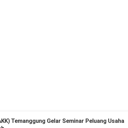
(AKK) Temanggung Gelar Seminar Peluang Usaha