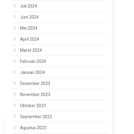
Juli 2024
Juni 2024
Mei 2024
April 2024
Maret 2024
Februari 2024
Januari 2024
Desember 2023
November 2023
Oktober 2023
September 2023
Agustus 2023