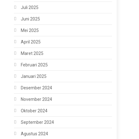
Juli 2025
Juni 2025
Mei 2025
April 2025
Maret 2025
Februari 2025
Januari 2025
Desember 2024
November 2024
Oktober 2024
September 2024
Agustus 2024