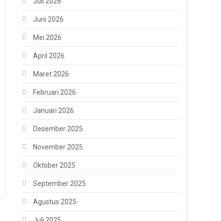
Juli 2026
Juni 2026
Mei 2026
April 2026
Maret 2026
Februari 2026
Januari 2026
Desember 2025
November 2025
Oktober 2025
September 2025
Agustus 2025
Juli 2025