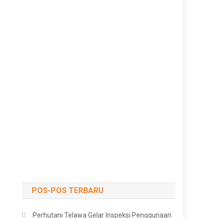
POS-POS TERBARU
Perhutani Telawa Gelar Inspeksi Penggunaan