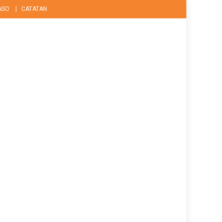
ASO
CATATAN