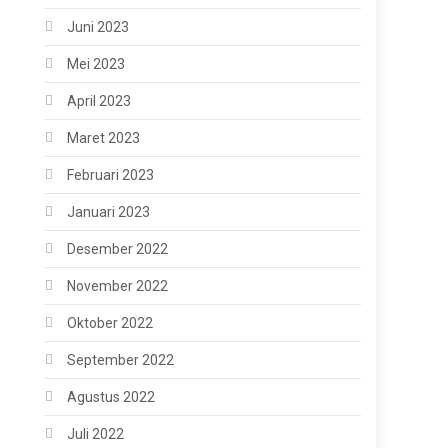
Juni 2023
Mei 2023
April 2023
Maret 2023
Februari 2023
Januari 2023
Desember 2022
November 2022
Oktober 2022
September 2022
Agustus 2022
Juli 2022