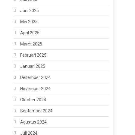
Juni 2025
Mei 2025
April 2025
Maret 2025
Februari 2025
Januari 2025
Desember 2024
November 2024
Oktober 2024
September 2024
Agustus 2024
Juli 2024