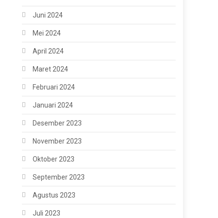
Juni 2024
Mei 2024
April 2024
Maret 2024
Februari 2024
Januari 2024
Desember 2023
November 2023
Oktober 2023
September 2023
Agustus 2023
Juli 2023