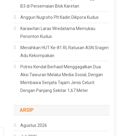
B3 di Persemaian Blok Karetan
Anggun Nugroho Plt Kadin Dikpora Kudus
Karawitan Laras Wredatama Memukau
Penonton Kudus
Meriahkan HUT Ke-81 RI, Ratusan ASN Sragen
Adu Kekompakan
Polres Kendal Berhasil Menggagalkan Dua
Aksi Tawuran Melalui Media Sosial, Dengan
Membawa Senjata Tajam Jenis Celurit
Dengan Panjang Sekitar 1,67 Meter
ARSIP
Agustus 2026