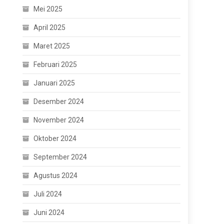
Mei 2025
April 2025
Maret 2025
Februari 2025
Januari 2025
Desember 2024
November 2024
Oktober 2024
September 2024
Agustus 2024
Juli 2024
Juni 2024