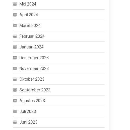
Mei 2024
April 2024
Maret 2024
Februari 2024
Januari 2024
Desember 2023
November 2023
Oktober 2023
September 2023
Agustus 2023
Juli 2023
Juni 2023