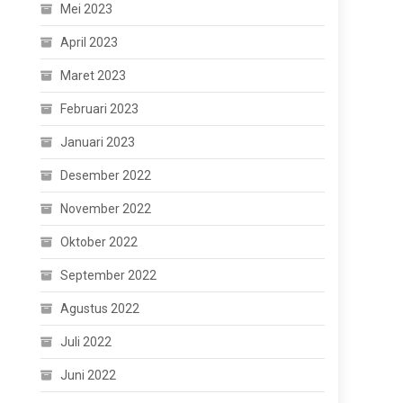
Mei 2023
April 2023
Maret 2023
Februari 2023
Januari 2023
Desember 2022
November 2022
Oktober 2022
September 2022
Agustus 2022
Juli 2022
Juni 2022