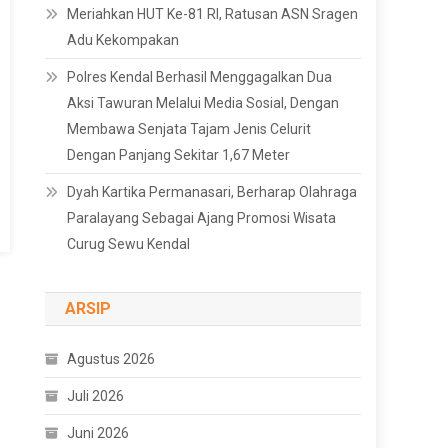
Meriahkan HUT Ke-81 RI, Ratusan ASN Sragen
Adu Kekompakan
Polres Kendal Berhasil Menggagalkan Dua
Aksi Tawuran Melalui Media Sosial, Dengan
Membawa Senjata Tajam Jenis Celurit
Dengan Panjang Sekitar 1,67 Meter
Dyah Kartika Permanasari, Berharap Olahraga
Paralayang Sebagai Ajang Promosi Wisata
Curug Sewu Kendal
ARSIP
Agustus 2026
Juli 2026
Juni 2026