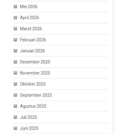
Mei 2026
April 2026
Maret 2026
Februari 2026
Januari 2026
Desember 2025
November 2025
Oktober 2025
September 2025
Agustus 2025
Juli 2025
Juni 2025