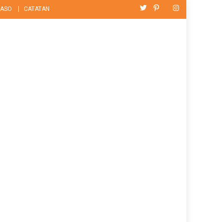
ASO
CATATAN