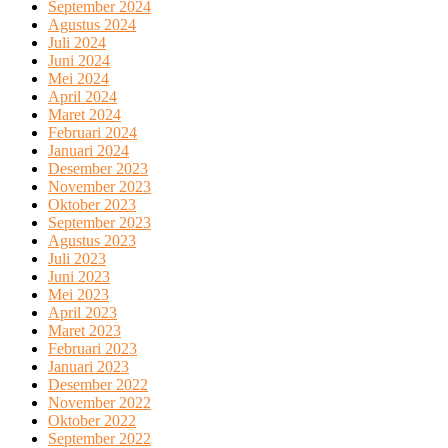
September 2024
Agustus 2024
Juli 2024
Juni 2024
Mei 2024
April 2024
Maret 2024
Februari 2024
Januari 2024
Desember 2023
November 2023
Oktober 2023
September 2023
Agustus 2023
Juli 2023
Juni 2023
Mei 2023
April 2023
Maret 2023
Februari 2023
Januari 2023
Desember 2022
November 2022
Oktober 2022
September 2022