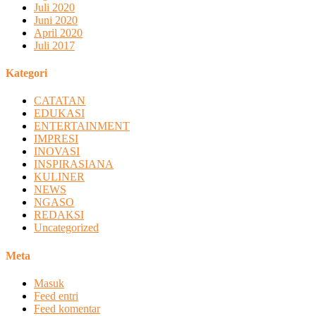
Juli 2020
Juni 2020
April 2020
Juli 2017
Kategori
CATATAN
EDUKASI
ENTERTAINMENT
IMPRESI
INOVASI
INSPIRASIANA
KULINER
NEWS
NGASO
REDAKSI
Uncategorized
Meta
Masuk
Feed entri
Feed komentar