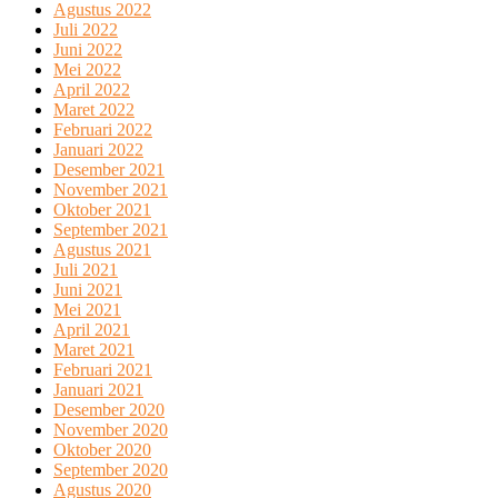
Agustus 2022
Juli 2022
Juni 2022
Mei 2022
April 2022
Maret 2022
Februari 2022
Januari 2022
Desember 2021
November 2021
Oktober 2021
September 2021
Agustus 2021
Juli 2021
Juni 2021
Mei 2021
April 2021
Maret 2021
Februari 2021
Januari 2021
Desember 2020
November 2020
Oktober 2020
September 2020
Agustus 2020