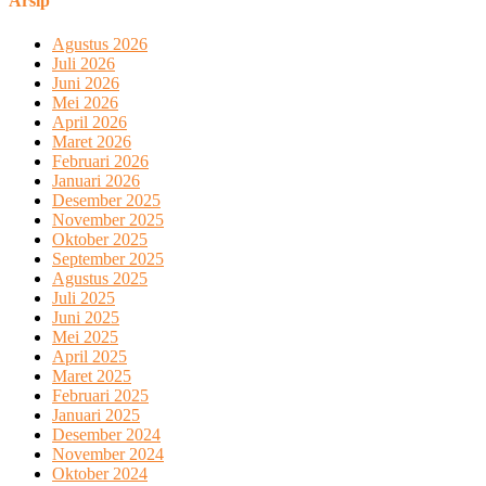
Arsip
Agustus 2026
Juli 2026
Juni 2026
Mei 2026
April 2026
Maret 2026
Februari 2026
Januari 2026
Desember 2025
November 2025
Oktober 2025
September 2025
Agustus 2025
Juli 2025
Juni 2025
Mei 2025
April 2025
Maret 2025
Februari 2025
Januari 2025
Desember 2024
November 2024
Oktober 2024