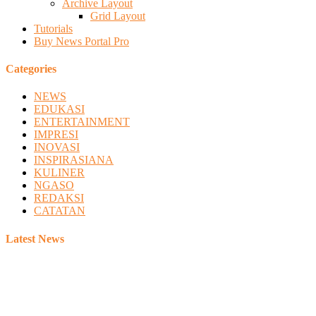
Archive Layout
Grid Layout
Tutorials
Buy News Portal Pro
Categories
NEWS
EDUKASI
ENTERTAINMENT
IMPRESI
INOVASI
INSPIRASIANA
KULINER
NGASO
REDAKSI
CATATAN
Latest News