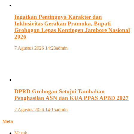
Ingatkan Pentingnya Karakter dan
Inklusivitas Gerakan Pramuka, Bupati
Grobogan Lepas Kontingen Jambore Nasional
2026
7 Agustus 2026 14:23
admin
DPRD Grobogan Setujui Tambahan
Penghasilan ASN dan KUA PPAS APBD 2027
7 Agustus 2026 14:15
admin
Meta
Masuk