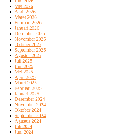
Juni 2026
Mei 2026
April 2026
Maret 2026
Februari 2026
Januari 2026
Desember 2025
November 2025
Oktober 2025
September 2025
Agustus 2025
Juli 2025
Juni 2025
Mei 2025
April 2025
Maret 2025
Februari 2025
Januari 2025
Desember 2024
November 2024
Oktober 2024
September 2024
Agustus 2024
Juli 2024
Juni 2024