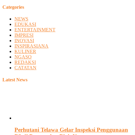
Categories
NEWS
EDUKASI
ENTERTAINMENT
IMPRESI
INOVASI
INSPIRASIANA
KULINER
NGASO
REDAKSI
CATATAN
Latest News
Perhutani Telawa Gelar Inspeksi Penggunaan