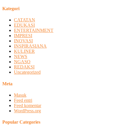
Kategori
CATATAN
EDUKASI
ENTERTAINMENT
IMPRESI
INOVASI
INSPIRASIANA
KULINER
NEWS
NGASO
REDAKSI
Uncategorized
Meta
Masuk
Feed entri
Feed komentar
WordPress.org
Popular Categories