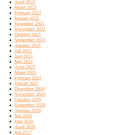
April 2022
Maret 2022
Februari 2022
Januari 2022
Desember 2021
November 2021
Oktober 2021
September 2021
Agustus 2021
Juli 2021
Juni 2021
Mei 2021
April 2021
Maret 2021
Februari 2021
Januari 2021
Desember 2020
November 2020
Oktober 2020
September 2020
Agustus 2020
Juli 2020
Juni 2020
April 2020
Juli 2017