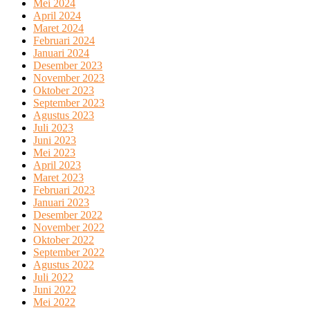
Mei 2024
April 2024
Maret 2024
Februari 2024
Januari 2024
Desember 2023
November 2023
Oktober 2023
September 2023
Agustus 2023
Juli 2023
Juni 2023
Mei 2023
April 2023
Maret 2023
Februari 2023
Januari 2023
Desember 2022
November 2022
Oktober 2022
September 2022
Agustus 2022
Juli 2022
Juni 2022
Mei 2022