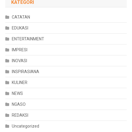
KATEGORI
CATATAN
EDUKASI
ENTERTAINMENT
IMPRESI
INOVASI
INSPIRASIANA
KULINER
NEWS
NGASO
REDAKSI
Uncategorized