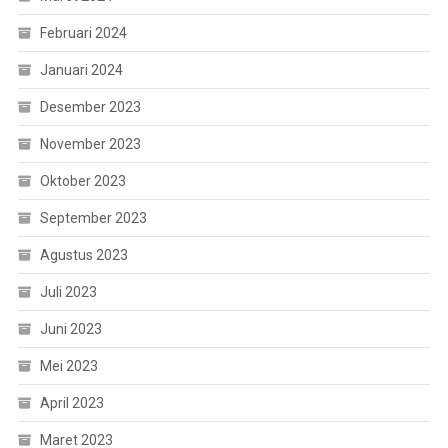
Februari 2024
Januari 2024
Desember 2023
November 2023
Oktober 2023
September 2023
Agustus 2023
Juli 2023
Juni 2023
Mei 2023
April 2023
Maret 2023