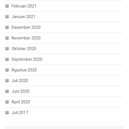
Februari 2021
Januari 2021
Desember 2020
November 2020
Oktober 2020
September 2020
Agustus 2020
Juli 2020
Juni 2020
April 2020
Juli 2017