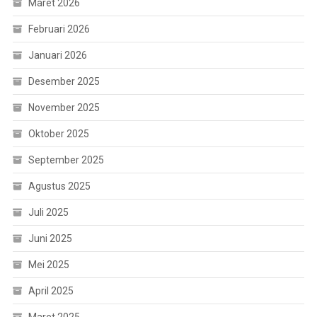
Maret 2026
Februari 2026
Januari 2026
Desember 2025
November 2025
Oktober 2025
September 2025
Agustus 2025
Juli 2025
Juni 2025
Mei 2025
April 2025