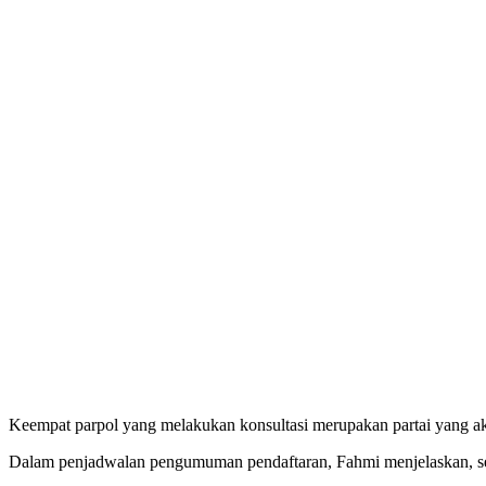
Keempat parpol yang melakukan konsultasi merupakan partai yang 
Dalam penjadwalan pengumuman pendaftaran, Fahmi menjelaskan, seca