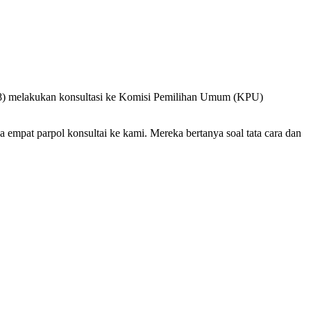
(31/8) melakukan konsultasi ke Komisi Pemilihan Umum (KPU)
empat parpol konsultai ke kami. Mereka bertanya soal tata cara dan