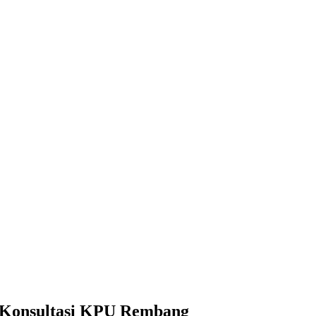
l Konsultasi KPU Rembang