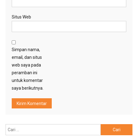
Situs Web
Simpan nama,
email, dan situs
web saya pada
peramban ini
untuk komentar
saya berikutnya.
Cari
untuk: