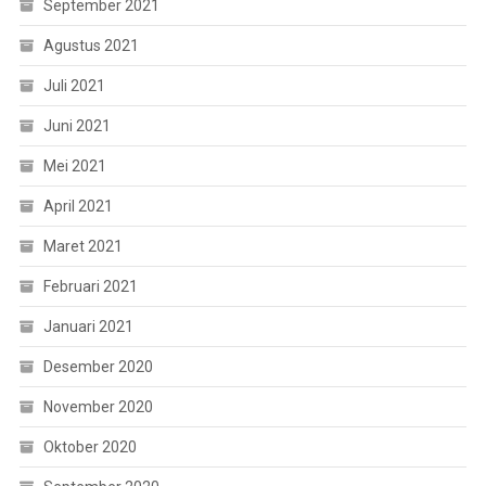
September 2021
Agustus 2021
Juli 2021
Juni 2021
Mei 2021
April 2021
Maret 2021
Februari 2021
Januari 2021
Desember 2020
November 2020
Oktober 2020