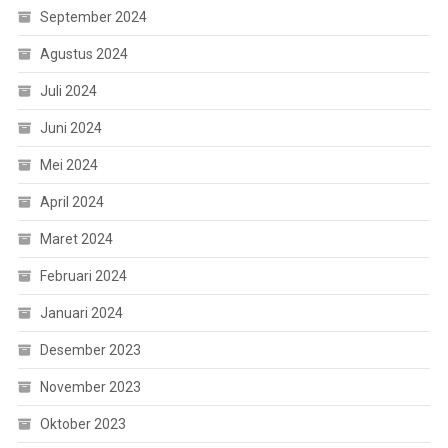
September 2024
Agustus 2024
Juli 2024
Juni 2024
Mei 2024
April 2024
Maret 2024
Februari 2024
Januari 2024
Desember 2023
November 2023
Oktober 2023