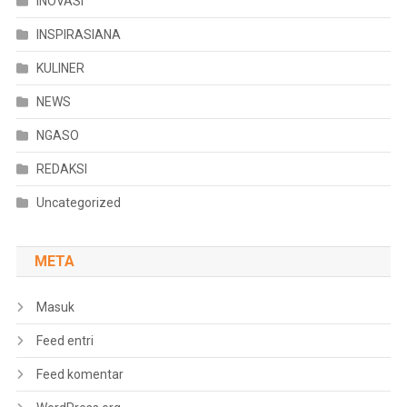
INOVASI
INSPIRASIANA
KULINER
NEWS
NGASO
REDAKSI
Uncategorized
META
Masuk
Feed entri
Feed komentar