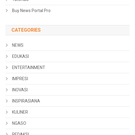
Buy News Portal Pro
CATEGORIES
NEWS
EDUKASI
ENTERTAINMENT
IMPRESI
INOVASI
INSPIRASIANA
KULINER
NGASO
REDAKSI