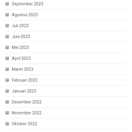
September 2023
Agustus 2023
Juli 2023
Juni 2023
Mei 2023
April 2023
Maret 2023
Februari 2023
Januari 2023
Desember 2022
November 2022
Oktober 2022