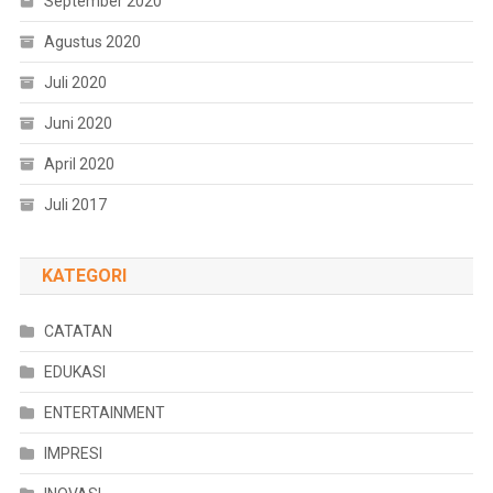
September 2020
Agustus 2020
Juli 2020
Juni 2020
April 2020
Juli 2017
KATEGORI
CATATAN
EDUKASI
ENTERTAINMENT
IMPRESI