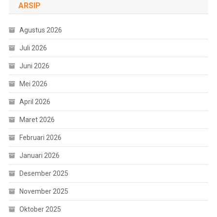
ARSIP
Agustus 2026
Juli 2026
Juni 2026
Mei 2026
April 2026
Maret 2026
Februari 2026
Januari 2026
Desember 2025
November 2025
Oktober 2025