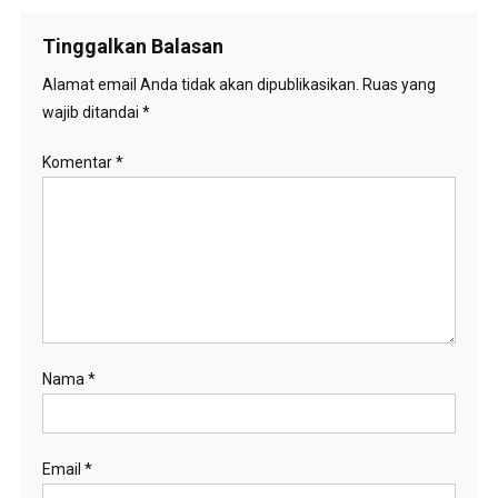
Tinggalkan Balasan
Alamat email Anda tidak akan dipublikasikan.
Ruas yang
wajib ditandai
*
Komentar
*
Nama
*
Email
*