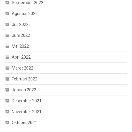
September 2022
Agustus 2022
Juli 2022
Juni 2022
Mei 2022
April 2022
Maret 2022
Februari 2022
Januari 2022
Desember 2021
November 2021
Oktober 2021