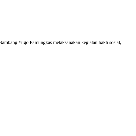
ambang Yugo Pamungkas melaksanakan kegiatan bakti sosial,