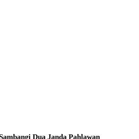
o Sambangi Dua Janda Pahlawan