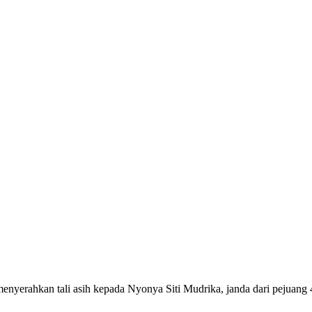
rahkan tali asih kepada Nyonya Siti Mudrika, janda dari pejuang 