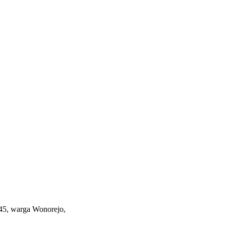
45, warga Wonorejo,