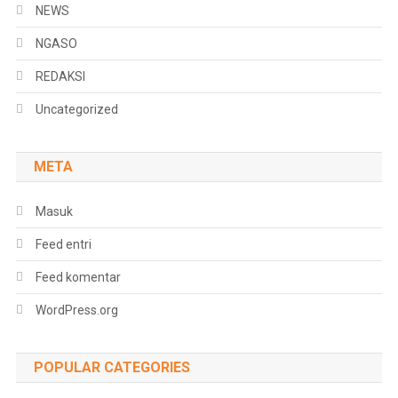
NEWS
NGASO
REDAKSI
Uncategorized
META
Masuk
Feed entri
Feed komentar
WordPress.org
POPULAR CATEGORIES