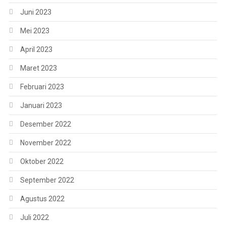
Juni 2023
Mei 2023
April 2023
Maret 2023
Februari 2023
Januari 2023
Desember 2022
November 2022
Oktober 2022
September 2022
Agustus 2022
Juli 2022