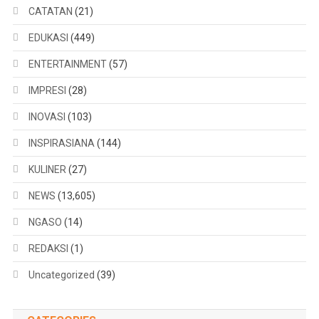
CATATAN
(21)
EDUKASI
(449)
ENTERTAINMENT
(57)
IMPRESI
(28)
INOVASI
(103)
INSPIRASIANA
(144)
KULINER
(27)
NEWS
(13,605)
NGASO
(14)
REDAKSI
(1)
Uncategorized
(39)