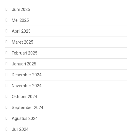
Juni 2025
Mei 2025
April 2025
Maret 2025
Februari 2025
Januari 2025
Desember 2024
November 2024
Oktober 2024
September 2024
Agustus 2024
Juli 2024