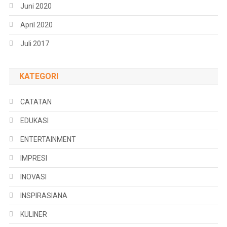
Juni 2020
April 2020
Juli 2017
KATEGORI
CATATAN
EDUKASI
ENTERTAINMENT
IMPRESI
INOVASI
INSPIRASIANA
KULINER