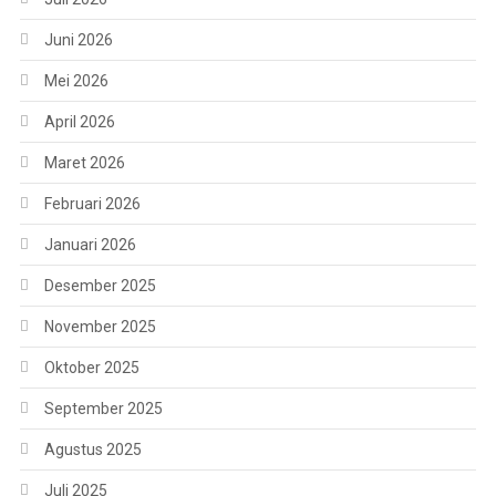
Juni 2026
Mei 2026
April 2026
Maret 2026
Februari 2026
Januari 2026
Desember 2025
November 2025
Oktober 2025
September 2025
Agustus 2025
Juli 2025