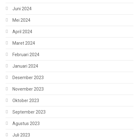
Juni 2024
Mei 2024
April 2024
Maret 2024
Februari 2024
Januari 2024
Desember 2023
November 2023
Oktober 2023
September 2023
Agustus 2023
Juli 2023