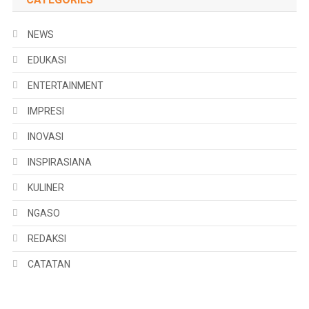
NEWS
EDUKASI
ENTERTAINMENT
IMPRESI
INOVASI
INSPIRASIANA
KULINER
NGASO
REDAKSI
CATATAN