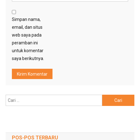
Simpan nama,
email, dan situs
web saya pada
peramban ini
untuk komentar
saya berikutnya.
Cari
untuk:
POS-POS TERBARU