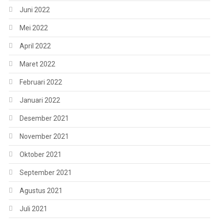
Juni 2022
Mei 2022
April 2022
Maret 2022
Februari 2022
Januari 2022
Desember 2021
November 2021
Oktober 2021
September 2021
Agustus 2021
Juli 2021