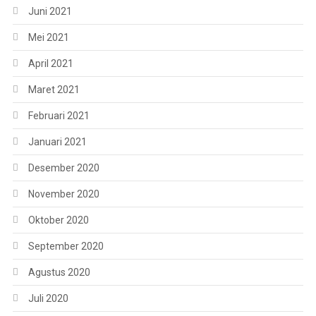
Juni 2021
Mei 2021
April 2021
Maret 2021
Februari 2021
Januari 2021
Desember 2020
November 2020
Oktober 2020
September 2020
Agustus 2020
Juli 2020