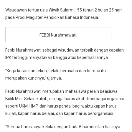
Wisudawan tertua usia Wiwik Sularmi, 55 tahun 2 bulan 25 hari,
pada Prodi Magister Pendidikan Bahasa Indonesia.
FEBBI Nurahmawati.
Febbi Nurahmawati sebagai wisudawan terbaik dengan capaian
IPK tertinggi menyatakan bangga atas keberhasilannya.
“Kerja keras dan tekun, selalu berusaha dan berdoa itu
merupakan kuncinya,” ujarnya.
Febbi Nurahmawati merupakan mahasiswa peraih beasiswa
Bidik Misi. Selain kuliah, dia juga harus aktif di berbagai orgaisasi
seperti UKM, HMP, dan harus pandai bagi waktu kapan harus
kuliah, kapan harus belajar, dan kapan harus berorganisasi.
“Semua harus saya kelola dengan baik. Alhamdulillah hasilnya