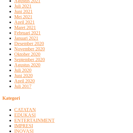
Agustus 2021
Juli 2021
Juni 2021
Mei 2021
April 2021
Maret 2021
Februari 2021
Januari 2021
Desember 2020
November 2020
Oktober 2020
September 2020
Agustus 2020
Juli 2020
Juni 2020
April 2020
Juli 2017
Kategori
CATATAN
EDUKASI
ENTERTAINMENT
IMPRESI
INOVASI