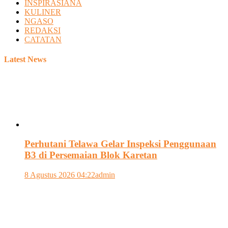
INSPIRASIANA
KULINER
NGASO
REDAKSI
CATATAN
Latest News
Perhutani Telawa Gelar Inspeksi Penggunaan
B3 di Persemaian Blok Karetan
8 Agustus 2026 04:22
admin