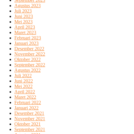
September 2023
Agustus 2023
Juli 2023
Juni 2023
Mei 2023
April 2023
Maret 2023
Februari 2023
Januari 2023
Desember 2022
November 2022
Oktober 2022
September 2022
Agustus 2022
Juli 2022
Juni 2022
Mei 2022
April 2022
Maret 2022
Februari 2022
Januari 2022
Desember 2021
November 2021
Oktober 2021
September 2021