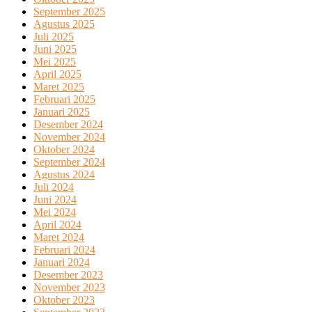
September 2025
Agustus 2025
Juli 2025
Juni 2025
Mei 2025
April 2025
Maret 2025
Februari 2025
Januari 2025
Desember 2024
November 2024
Oktober 2024
September 2024
Agustus 2024
Juli 2024
Juni 2024
Mei 2024
April 2024
Maret 2024
Februari 2024
Januari 2024
Desember 2023
November 2023
Oktober 2023