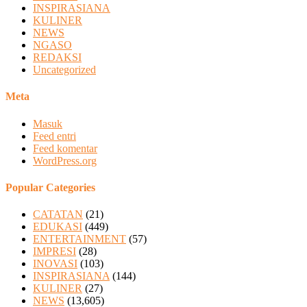
INSPIRASIANA
KULINER
NEWS
NGASO
REDAKSI
Uncategorized
Meta
Masuk
Feed entri
Feed komentar
WordPress.org
Popular Categories
CATATAN
(21)
EDUKASI
(449)
ENTERTAINMENT
(57)
IMPRESI
(28)
INOVASI
(103)
INSPIRASIANA
(144)
KULINER
(27)
NEWS
(13,605)