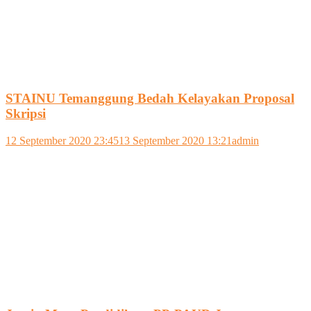
STAINU Temanggung Bedah Kelayakan Proposal
Skripsi
12 September 2020 23:45
13 September 2020 13:21
admin