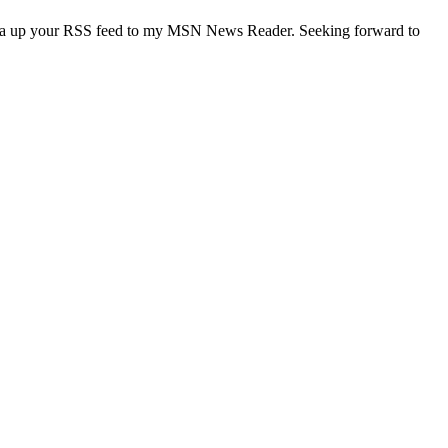
t extra up your RSS feed to my MSN News Reader. Seeking forward to