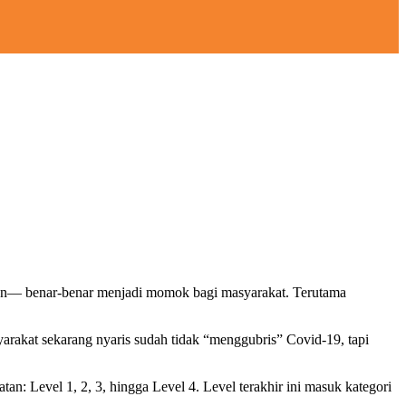
lan— benar-benar menjadi momok bagi masyarakat. Terutama
arakat sekarang nyaris sudah tidak “menggubris” Covid-19, tapi
Level 1, 2, 3, hingga Level 4. Level terakhir ini masuk kategori