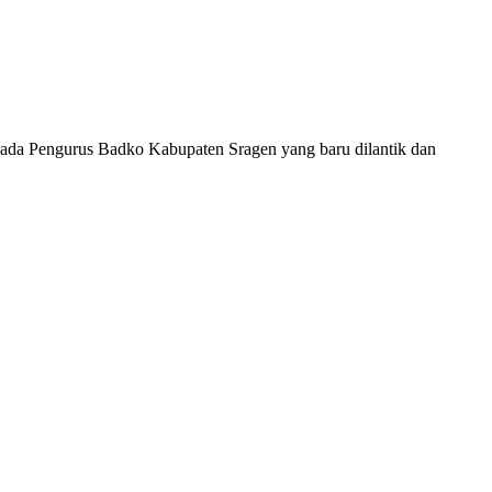
ada Pengurus Badko Kabupaten Sragen yang baru dilantik dan