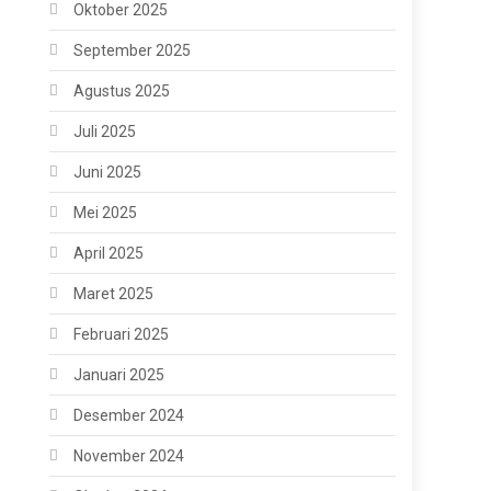
Oktober 2025
September 2025
Agustus 2025
Juli 2025
Juni 2025
Mei 2025
April 2025
Maret 2025
Februari 2025
Januari 2025
Desember 2024
November 2024