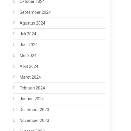
Oktober 2024
September 2024
Agustus 2024
Juli 2024
Juni 2024
Mei 2024
April 2024
Maret 2024
Februari 2024
Januari 2024
Desember 2023
November 2023