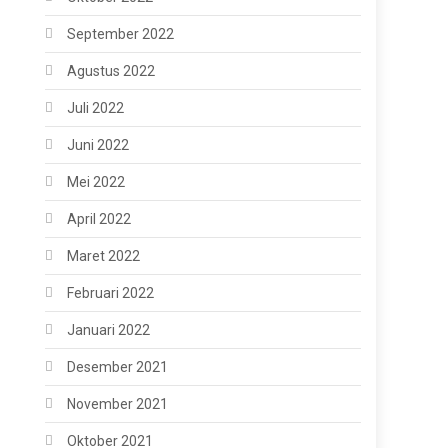
September 2022
Agustus 2022
Juli 2022
Juni 2022
Mei 2022
April 2022
Maret 2022
Februari 2022
Januari 2022
Desember 2021
November 2021
Oktober 2021