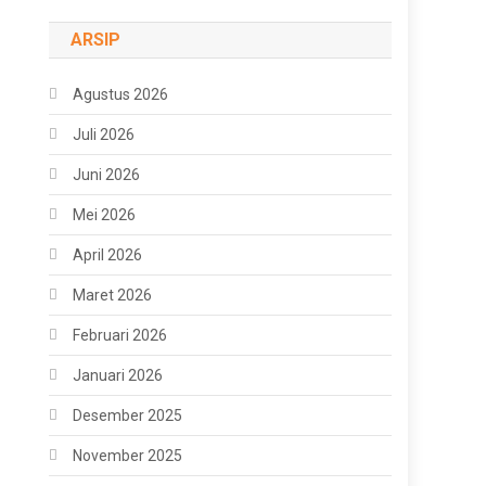
ARSIP
Agustus 2026
Juli 2026
Juni 2026
Mei 2026
April 2026
Maret 2026
Februari 2026
Januari 2026
Desember 2025
November 2025