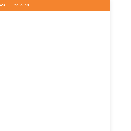
ASO
CATATAN