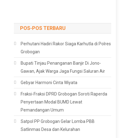
POS-POS TERBARU
Perhutani Hadiri Rakor Siaga Karhutla di Polres
Grobogan
Bupati Tinjau Penanganan Banjir Di Jono-
Gawan, Ajak Warga Jaga Fungsi Saluran Air
Gebyar Harmoni Cinta Wiyata
Fraksi-Fraksi DPRD Grobogan Soroti Raperda
Penyertaan Modal BUMD Lewat
Pemandangan Umum
Satpol PP Grobogan Gelar Lomba PBB
Satlinmas Desa dan Kelurahan