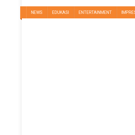
NEWS
EDUKASI
ENTERTAINMENT
IMPRE