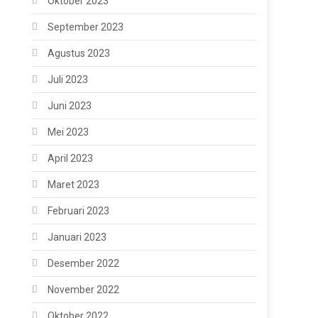
Oktober 2023
September 2023
Agustus 2023
Juli 2023
Juni 2023
Mei 2023
April 2023
Maret 2023
Februari 2023
Januari 2023
Desember 2022
November 2022
Oktober 2022