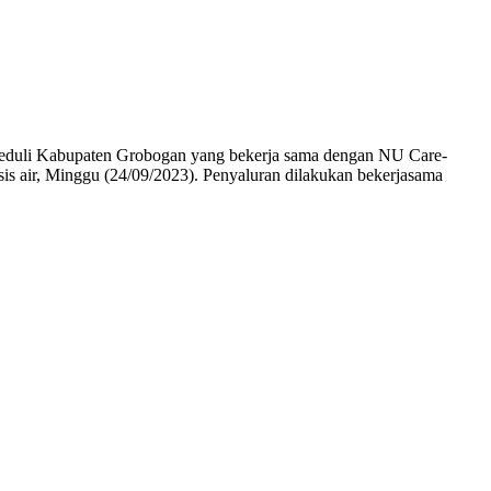
Peduli Kabupaten Grobogan yang bekerja sama dengan NU Care-
 air, Minggu (24/09/2023). Penyaluran dilakukan bekerjasama