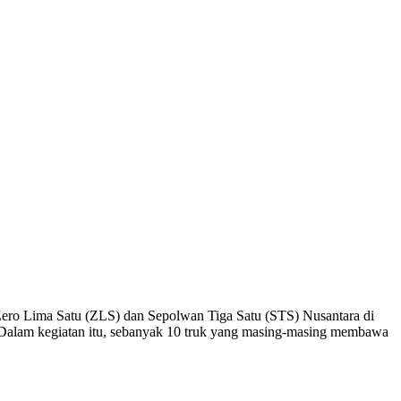
Zero Lima Satu (ZLS) dan Sepolwan Tiga Satu (STS) Nusantara di
 Dalam kegiatan itu, sebanyak 10 truk yang masing-masing membawa