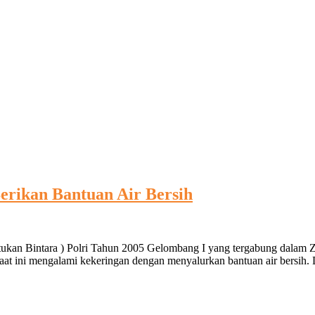
erikan Bantuan Air Bersih
tukan Bintara ) Polri Tahun 2005 Gelombang I yang tergabung dalam 
at ini mengalami kekeringan dengan menyalurkan bantuan air bersih.