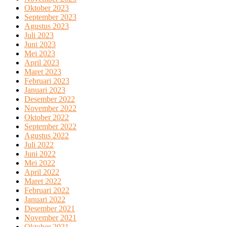
Oktober 2023
September 2023
Agustus 2023
Juli 2023
Juni 2023
Mei 2023
April 2023
Maret 2023
Februari 2023
Januari 2023
Desember 2022
November 2022
Oktober 2022
September 2022
Agustus 2022
Juli 2022
Juni 2022
Mei 2022
April 2022
Maret 2022
Februari 2022
Januari 2022
Desember 2021
November 2021
Oktober 2021