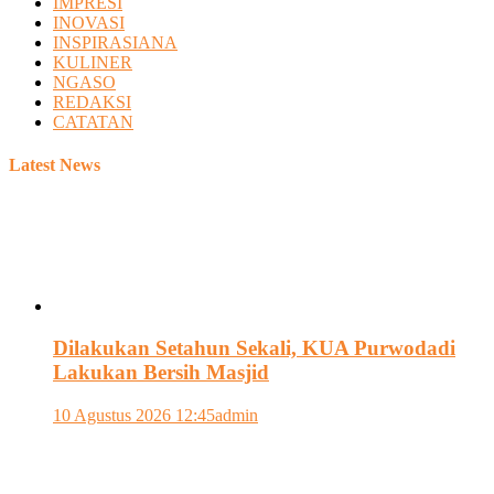
IMPRESI
INOVASI
INSPIRASIANA
KULINER
NGASO
REDAKSI
CATATAN
Latest News
Dilakukan Setahun Sekali, KUA Purwodadi
Lakukan Bersih Masjid
10 Agustus 2026 12:45
admin