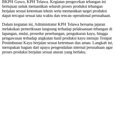
BKPH Guwo, KPH Telawa. Kegiatan pengecekan tebangan ini
bertujuan untuk memastikan seluruh proses produksi tebangan
berjalan sesuai ketentuan teknis serta memastikan target produksi
dapat tercapai sesuai tata waktu dan rencan operational perusahaan.
Dalam kegiatan ini, Administratur KPH Telawa bersama jajaran
melakukan pemeriksaan langsung terhadap pelaksanaan tebangan di
lapangan, mulai, prosedur penebangan, pengukuran kayu, hingga
pengawasan terhadap angkutan hasil produksi kayu menuju Tempat
Penimbunan Kayu berjalan sesuai ketentuan dan aman. Langkah ini,
merupakan bagian dari upaya pengendalian internal perusahaan agar
proses produksi berjalan sesuai aturan yang berlaku.