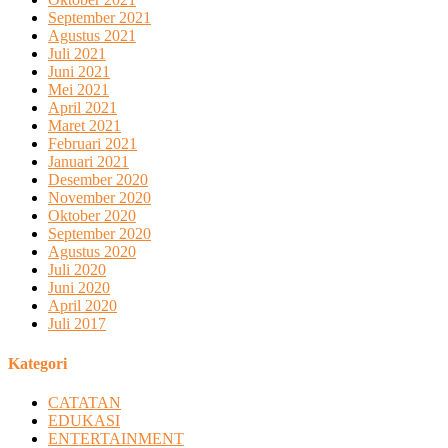
September 2021
Agustus 2021
Juli 2021
Juni 2021
Mei 2021
April 2021
Maret 2021
Februari 2021
Januari 2021
Desember 2020
November 2020
Oktober 2020
September 2020
Agustus 2020
Juli 2020
Juni 2020
April 2020
Juli 2017
Kategori
CATATAN
EDUKASI
ENTERTAINMENT