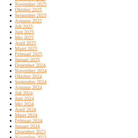
November 2025
Oktober 2025
September 2025
Agustus 2025
Juli 2025
Juni 2025
Mei 2025
April 2025
Maret 2025
Februari 2025
Januari 2025
Desember 2024
November 2024
Oktober 2024
September 2024
Agustus 2024
Juli 2024
Juni 2024
Mei 2024
April 2024
Maret 2024
Februari 2024
Januari 2024
Desember 2023
November 2023