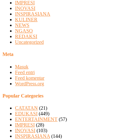
IMPRESI
INOVASI
INSPIRASIANA
KULINER
NEWS
NGASO
REDAKSI
Uncategorized
Meta
Masuk
Feed entri
Feed komentar
WordPress.org
Popular Categories
CATATAN
(21)
EDUKASI
(449)
ENTERTAINMENT
(57)
IMPRESI
(28)
INOVASI
(103)
INSPIRASIANA
(144)