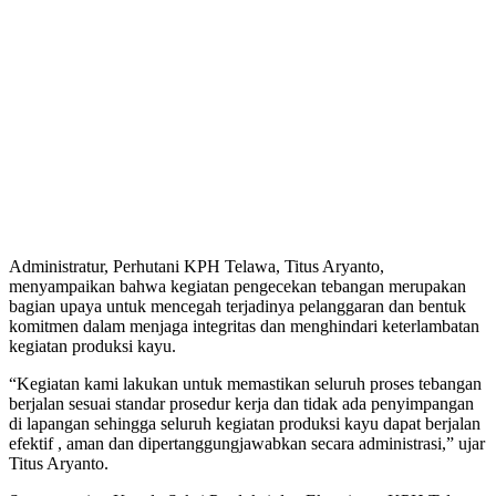
Administratur, Perhutani KPH Telawa, Titus Aryanto,
menyampaikan bahwa kegiatan pengecekan tebangan merupakan
bagian upaya untuk mencegah terjadinya pelanggaran dan bentuk
komitmen dalam menjaga integritas dan menghindari keterlambatan
kegiatan produksi kayu.
“Kegiatan kami lakukan untuk memastikan seluruh proses tebangan
berjalan sesuai standar prosedur kerja dan tidak ada penyimpangan
di lapangan sehingga seluruh kegiatan produksi kayu dapat berjalan
efektif , aman dan dipertanggungjawabkan secara administrasi,” ujar
Titus Aryanto.