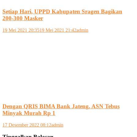
Setiap Hari, UPPD Kabupaten Sragen Bagikan
200-300 Masker
19 Mei 2021 20:35
19 Mei 2021 21:42
admin
Dengan QRIS BIMA Bank Jateng, ASN Tebus
Minyak Murah Rp 1
17 Desember 2022 08:12
admin
Tinggalkan Balasan