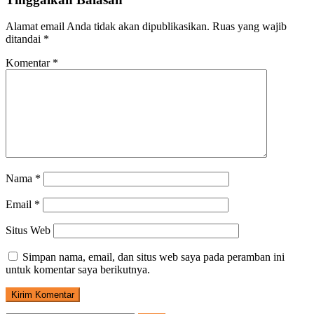
Alamat email Anda tidak akan dipublikasikan.
Ruas yang wajib
ditandai
*
Komentar
*
Nama
*
Email
*
Situs Web
Simpan nama, email, dan situs web saya pada peramban ini
untuk komentar saya berikutnya.