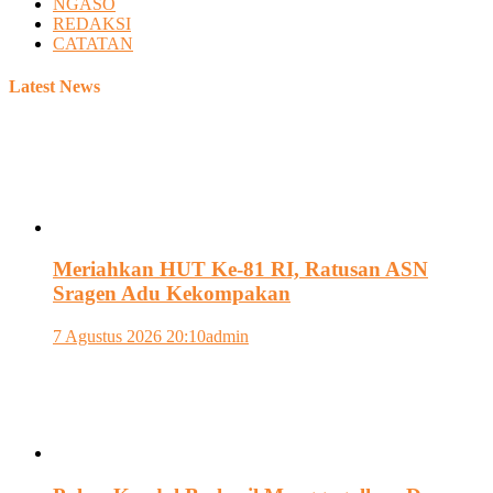
NGASO
REDAKSI
CATATAN
Latest News
Meriahkan HUT Ke-81 RI, Ratusan ASN
Sragen Adu Kekompakan
7 Agustus 2026 20:10
admin