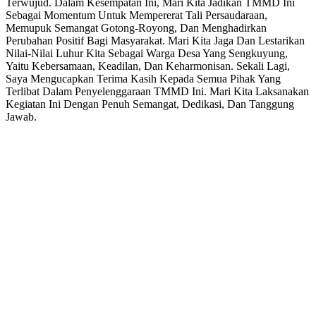
Terwujud. Dalam Kesempatan Ini, Mari Kita Jadikan TMMD Ini
Sebagai Momentum Untuk Mempererat Tali Persaudaraan,
Memupuk Semangat Gotong-Royong, Dan Menghadirkan
Perubahan Positif Bagi Masyarakat. Mari Kita Jaga Dan Lestarikan
Nilai-Nilai Luhur Kita Sebagai Warga Desa Yang Sengkuyung,
Yaitu Kebersamaan, Keadilan, Dan Keharmonisan. Sekali Lagi,
Saya Mengucapkan Terima Kasih Kepada Semua Pihak Yang
Terlibat Dalam Penyelenggaraan TMMD Ini. Mari Kita Laksanakan
Kegiatan Ini Dengan Penuh Semangat, Dedikasi, Dan Tanggung
Jawab.