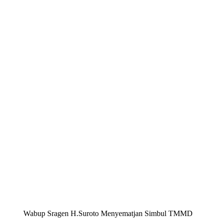
Wabup Sragen H.Suroto Menyematjan Simbul TMMD