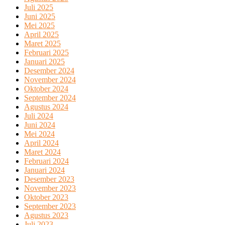
Juli 2025
Juni 2025
Mei 2025
April 2025
Maret 2025
Februari 2025
Januari 2025
Desember 2024
November 2024
Oktober 2024
September 2024
Agustus 2024
Juli 2024
Juni 2024
Mei 2024
April 2024
Maret 2024
Februari 2024
Januari 2024
Desember 2023
November 2023
Oktober 2023
September 2023
Agustus 2023
Juli 2023