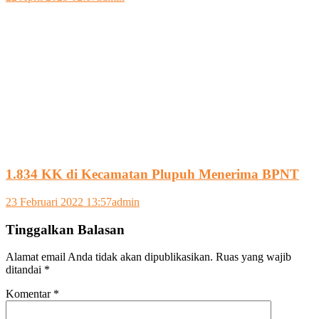
1.834 KK di Kecamatan Plupuh Menerima BPNT
23 Februari 2022 13:57
admin
Tinggalkan Balasan
Alamat email Anda tidak akan dipublikasikan.
Ruas yang wajib
ditandai
*
Komentar
*