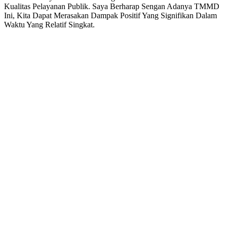
Kualitas Pelayanan Publik. Saya Berharap Sengan Adanya TMMD
Masyarakat
Ini, Kita Dapat Merasakan Dampak Positif Yang Signifikan Dalam
Waktu Yang Relatif Singkat.