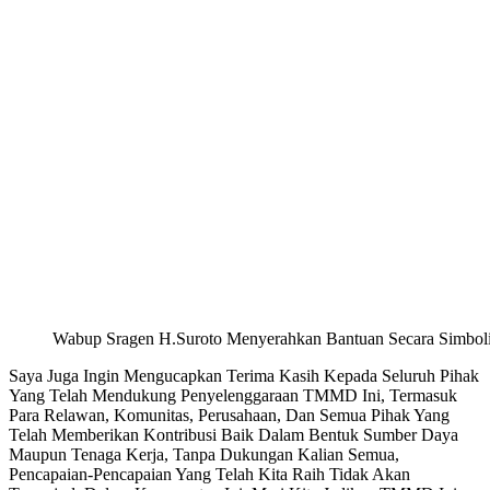
Wabup Sragen H.Suroto Menyerahkan Bantuan Secara Simbol
Saya Juga Ingin Mengucapkan Terima Kasih Kepada Seluruh Pihak
Yang Telah Mendukung Penyelenggaraan TMMD Ini, Termasuk
Para Relawan, Komunitas, Perusahaan, Dan Semua Pihak Yang
Telah Memberikan Kontribusi Baik Dalam Bentuk Sumber Daya
Maupun Tenaga Kerja, Tanpa Dukungan Kalian Semua,
Pencapaian-Pencapaian Yang Telah Kita Raih Tidak Akan