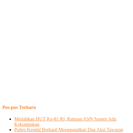
Pos-pos Terbaru
Meriahkan HUT Ke-81 RI, Ratusan ASN Sragen Adu
Kekompakan
Polres Kendal Berhasil Menggagalkan Dua Aksi Tawuran