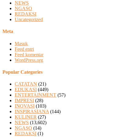
NEWS
NGASO
REDAKSI
Uncategorized
Meta
Masuk
Feed entri
Feed komentar
WordPress.org
Popular Categories
CATATAN
(21)
EDUKASI
(449)
ENTERTAINMENT
(57)
IMPRESI
(28)
INOVASI
(103)
INSPIRASIANA
(144)
KULINER
(27)
NEWS
(13,602)
NGASO
(14)
REDAKSI
(1)