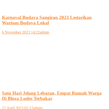
Karnaval Budaya Sangiran 2023 Lestarikan
Warisan Budaya Lokal
6 November 2023 14:22
admin
Satu Hari Jelang Lebaran, Empat Rumah Warga
Di Blora Ludes Terbakar
22 April 2023 02:17
admin