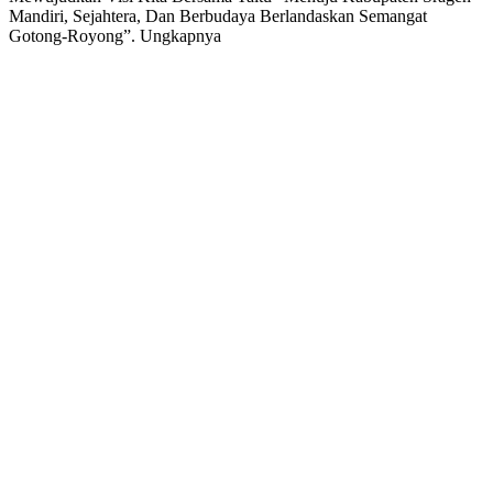
Mandiri, Sejahtera, Dan Berbudaya Berlandaskan Semangat
Gotong-Royong”. Ungkapnya