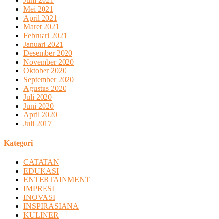
Juni 2021
Mei 2021
April 2021
Maret 2021
Februari 2021
Januari 2021
Desember 2020
November 2020
Oktober 2020
September 2020
Agustus 2020
Juli 2020
Juni 2020
April 2020
Juli 2017
Kategori
CATATAN
EDUKASI
ENTERTAINMENT
IMPRESI
INOVASI
INSPIRASIANA
KULINER