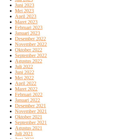
Juni 2023
Mei 2023
April 2023
Maret 2023
Februari 2023
Januari 2023
Desember 2022
November 2022
Oktober 2022
September 2022
Agustus 2022
Juli 2022
Juni 2022
Mei 2022
April 2022
Maret 2022
Februari 2022
Januari 2022
Desember 2021
November 2021
Oktober 2021
September 2021
Agustus 2021
Juli 2021