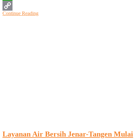
WhatsApp
Continue Reading
Copy
Link
Layanan Air Bersih Jenar-Tangen Mulai