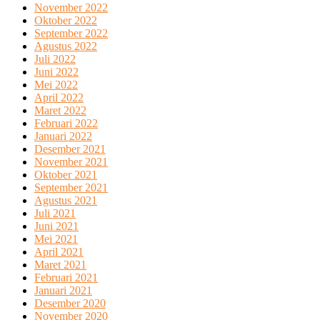
November 2022
Oktober 2022
September 2022
Agustus 2022
Juli 2022
Juni 2022
Mei 2022
April 2022
Maret 2022
Februari 2022
Januari 2022
Desember 2021
November 2021
Oktober 2021
September 2021
Agustus 2021
Juli 2021
Juni 2021
Mei 2021
April 2021
Maret 2021
Februari 2021
Januari 2021
Desember 2020
November 2020