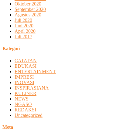
Oktober 2020
September 2020
Agustus 2020
Juli 2020
Juni 2020
April 2020
Juli 2017
Kategori
CATATAN
EDUKASI
ENTERTAINMENT
IMPRESI
INOVASI
INSPIRASIANA
KULINER
NEWS
NGASO
REDAKSI
Uncategorized
Meta