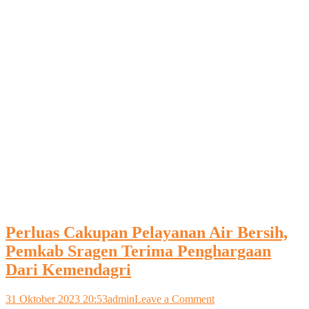
Perluas Cakupan Pelayanan Air Bersih,
Pemkab Sragen Terima Penghargaan
Dari Kemendagri
on
31 Oktober 2023 20:53
admin
Leave a Comment