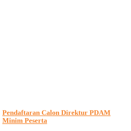
Pendaftaran Calon Direktur PDAM
Minim Peserta