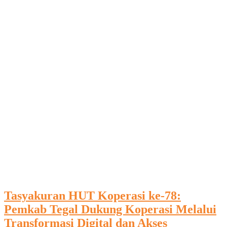
Tasyakuran HUT Koperasi ke-78:
Pemkab Tegal Dukung Koperasi Melalui
Transformasi Digital dan Akses