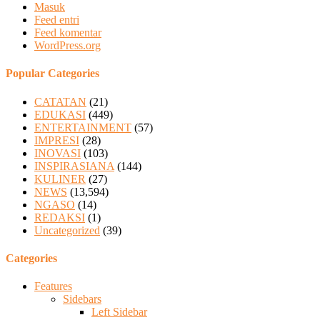
Masuk
Feed entri
Feed komentar
WordPress.org
Popular Categories
CATATAN
(21)
EDUKASI
(449)
ENTERTAINMENT
(57)
IMPRESI
(28)
INOVASI
(103)
INSPIRASIANA
(144)
KULINER
(27)
NEWS
(13,594)
NGASO
(14)
REDAKSI
(1)
Uncategorized
(39)
Categories
Features
Sidebars
Left Sidebar