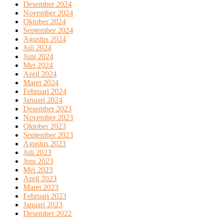
Desember 2024
November 2024
Oktober 2024
September 2024
Agustus 2024
Juli 2024
Juni 2024
Mei 2024
April 2024
Maret 2024
Februari 2024
Januari 2024
Desember 2023
November 2023
Oktober 2023
September 2023
Agustus 2023
Juli 2023
Juni 2023
Mei 2023
April 2023
Maret 2023
Februari 2023
Januari 2023
Desember 2022