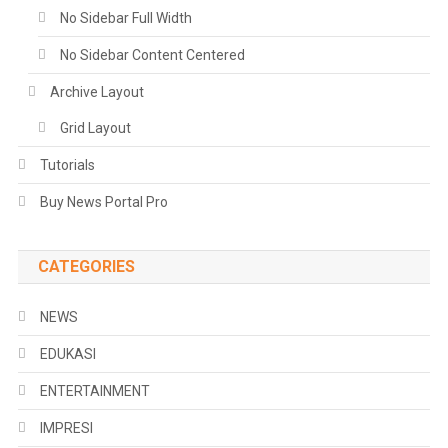
No Sidebar Full Width
No Sidebar Content Centered
Archive Layout
Grid Layout
Tutorials
Buy News Portal Pro
CATEGORIES
NEWS
EDUKASI
ENTERTAINMENT
IMPRESI