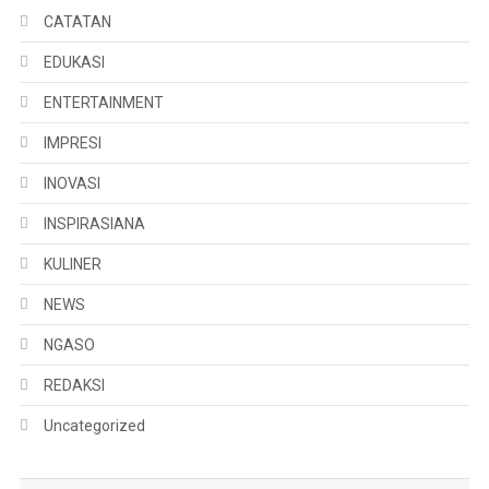
CATATAN
EDUKASI
ENTERTAINMENT
IMPRESI
INOVASI
INSPIRASIANA
KULINER
NEWS
NGASO
REDAKSI
Uncategorized