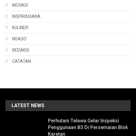
INOVASI
INSPIRASIANA
KULINER
NGASO
REDAKSI
CATATAN
LATEST NEWS
Perhutani Telawa Gelar Inspeksi
Penggunaan B3 Di Persemaian Blok
Karetan