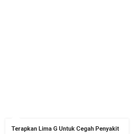
Terapkan Lima G Untuk Cegah Penyakit