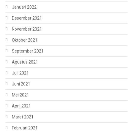
Januari 2022
Desember 2021
November 2021
Oktober 2021
September 2021
Agustus 2021
Juli 2021
Juni 2021
Mei 2021
April 2021
Maret 2021
Februari 2021