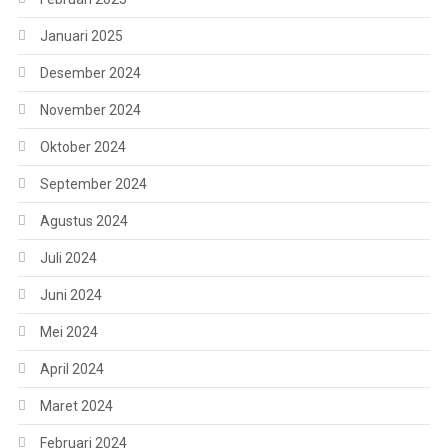
Januari 2025
Desember 2024
November 2024
Oktober 2024
September 2024
Agustus 2024
Juli 2024
Juni 2024
Mei 2024
April 2024
Maret 2024
Februari 2024