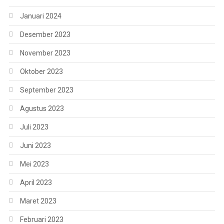
Januari 2024
Desember 2023
November 2023
Oktober 2023
September 2023
Agustus 2023
Juli 2023
Juni 2023
Mei 2023
April 2023
Maret 2023
Februari 2023