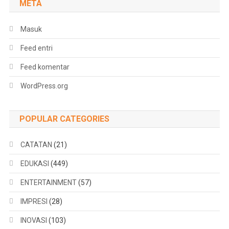
META
Masuk
Feed entri
Feed komentar
WordPress.org
POPULAR CATEGORIES
CATATAN
(21)
EDUKASI
(449)
ENTERTAINMENT
(57)
IMPRESI
(28)
INOVASI
(103)