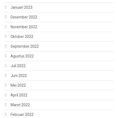
Januari 2023
Desember 2022
November 2022
Oktober 2022
September 2022
Agustus 2022
Juli 2022
Juni 2022
Mei 2022
April 2022
Maret 2022
Februari 2022