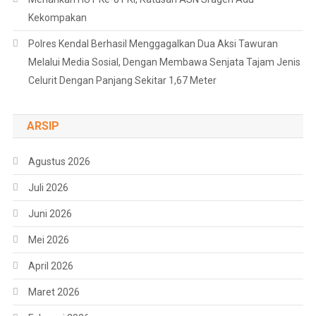
Kekompakan
Polres Kendal Berhasil Menggagalkan Dua Aksi Tawuran
Melalui Media Sosial, Dengan Membawa Senjata Tajam Jenis
Celurit Dengan Panjang Sekitar 1,67 Meter
ARSIP
Agustus 2026
Juli 2026
Juni 2026
Mei 2026
April 2026
Maret 2026