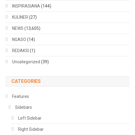
INSPIRASIANA
(144)
KULINER
(27)
NEWS
(13,605)
NGASO
(14)
REDAKSI
(1)
Uncategorized
(39)
CATEGORIES
Features
Sidebars
Left Sidebar
Right Sidebar