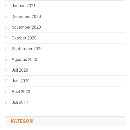
Januari 2021
Desember 2020
November 2020
Oktober 2020
September 2020
Agustus 2020
Juli 2020
Juni 2020
April 2020
Juli 2017
KATEGORI