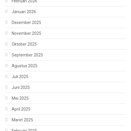
Februari 2026
Januari 2026
Desember 2025
November 2025
Oktober 2025
September 2025
Agustus 2025
Juli 2025
Juni 2025
Mei 2025
April 2025
Maret 2025
Februari 2025