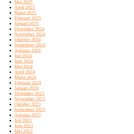
Mei 2025
April 2025
Maret 2025
Februari 2025
Januari 2025
Desember 2024
November 2024
Oktober 2024
September 2024
Agustus 2024
Juli 2024
Juni 2024
Mei 2024
April 2024
Maret 2024
Februari 2024
Januari 2024
Desember 2023
November 2023
Oktober 2023
September 2023
Agustus 2023
Juli 2023
Juni 2023
Mei 2023