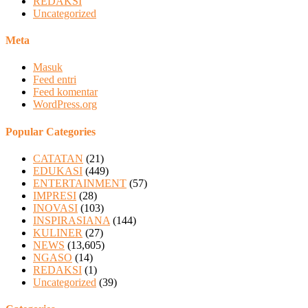
REDAKSI
Uncategorized
Meta
Masuk
Feed entri
Feed komentar
WordPress.org
Popular Categories
CATATAN
(21)
EDUKASI
(449)
ENTERTAINMENT
(57)
IMPRESI
(28)
INOVASI
(103)
INSPIRASIANA
(144)
KULINER
(27)
NEWS
(13,605)
NGASO
(14)
REDAKSI
(1)
Uncategorized
(39)