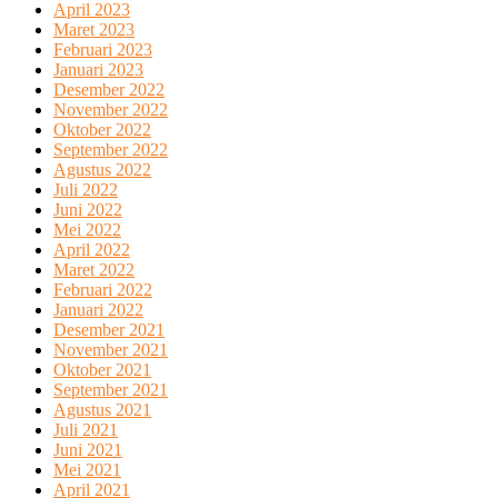
April 2023
Maret 2023
Februari 2023
Januari 2023
Desember 2022
November 2022
Oktober 2022
September 2022
Agustus 2022
Juli 2022
Juni 2022
Mei 2022
April 2022
Maret 2022
Februari 2022
Januari 2022
Desember 2021
November 2021
Oktober 2021
September 2021
Agustus 2021
Juli 2021
Juni 2021
Mei 2021
April 2021