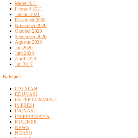
Maret 2021
Februari 2021
Januari 2021
Desember 2020
November 2020
Oktober 2020
September 2020
Agustus 2020
Juli 2020
Juni 2020
April 2020
Juli 2017
Kategori
CATATAN
EDUKASI
ENTERTAINMENT
IMPRESI
INOVASI
INSPIRASIANA
KULINER
NEWS
NGASO