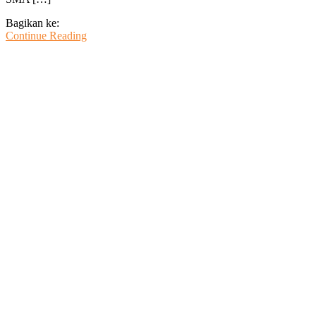
Bagikan ke:
Continue Reading