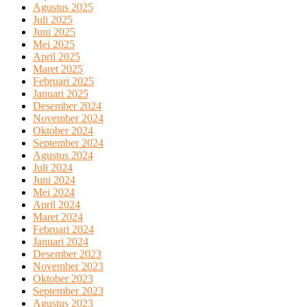
Agustus 2025
Juli 2025
Juni 2025
Mei 2025
April 2025
Maret 2025
Februari 2025
Januari 2025
Desember 2024
November 2024
Oktober 2024
September 2024
Agustus 2024
Juli 2024
Juni 2024
Mei 2024
April 2024
Maret 2024
Februari 2024
Januari 2024
Desember 2023
November 2023
Oktober 2023
September 2023
Agustus 2023