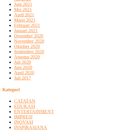
Juni 2021
Mei 2021
April 2021
Maret 2021
Februari 2021
Januari 2021
Desember 2020
November 2020
Oktober 2020
September 2020
Agustus 2020
Juli 2020
Juni 2020
April 2020
Juli 2017
Kategori
CATATAN
EDUKASI
ENTERTAINMENT
IMPRESI
INOVASI
INSPIRASIANA