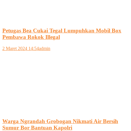
Petugas Bea Cukai Tegal Lumpuhkan Mobil Box
Pembawa Rokok Illegal
2 Maret 2024 14:54
admin
Warga Ngrandah Grobogan Nikmati Air Bersih
Sumur Bor Bantuan Kapolri