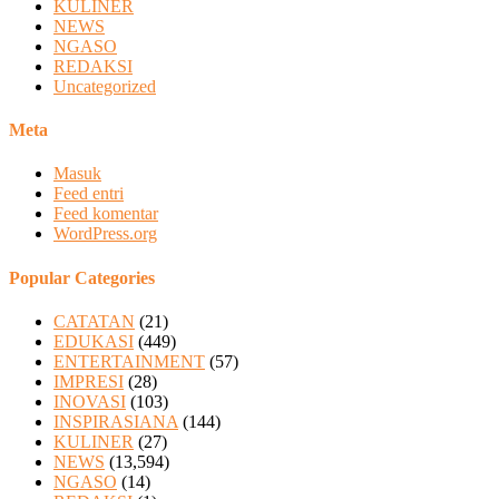
KULINER
NEWS
NGASO
REDAKSI
Uncategorized
Meta
Masuk
Feed entri
Feed komentar
WordPress.org
Popular Categories
CATATAN
(21)
EDUKASI
(449)
ENTERTAINMENT
(57)
IMPRESI
(28)
INOVASI
(103)
INSPIRASIANA
(144)
KULINER
(27)
NEWS
(13,594)
NGASO
(14)