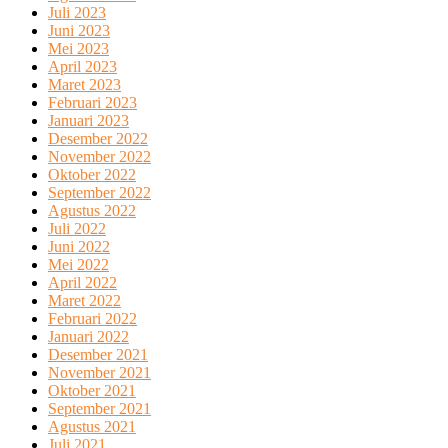
Juli 2023
Juni 2023
Mei 2023
April 2023
Maret 2023
Februari 2023
Januari 2023
Desember 2022
November 2022
Oktober 2022
September 2022
Agustus 2022
Juli 2022
Juni 2022
Mei 2022
April 2022
Maret 2022
Februari 2022
Januari 2022
Desember 2021
November 2021
Oktober 2021
September 2021
Agustus 2021
Juli 2021