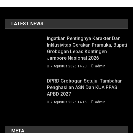
LATEST NEWS
Ingatkan Pentingnya Karakter Dan
Inklusivitas Gerakan Pramuka, Bupati
Grobogan Lepas Kontingen
Jambore Nasional 2026
7 Agustus 2026 14:23
admin
DPRD Grobogan Setujui Tambahan
Penghasilan ASN Dan KUA PPAS
APBD 2027
7 Agustus 2026 14:15
admin
META