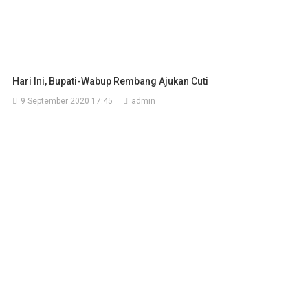
Hari Ini, Bupati-Wabup Rembang Ajukan Cuti
9 September 2020 17:45
admin