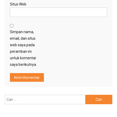
Situs Web
Simpan nama,
email, dan situs
web saya pada
peramban ini
untuk komentar
saya berikutnya.
Cari
untuk: