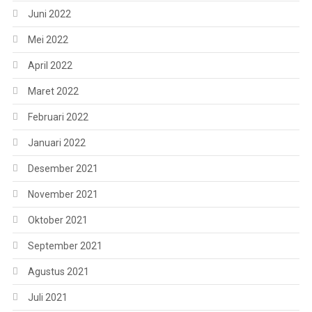
Juni 2022
Mei 2022
April 2022
Maret 2022
Februari 2022
Januari 2022
Desember 2021
November 2021
Oktober 2021
September 2021
Agustus 2021
Juli 2021