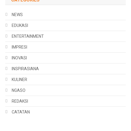
NEWS
EDUKASI
ENTERTAINMENT
IMPRESI
INOVASI
INSPIRASIANA
KULINER
NGASO
REDAKSI
CATATAN