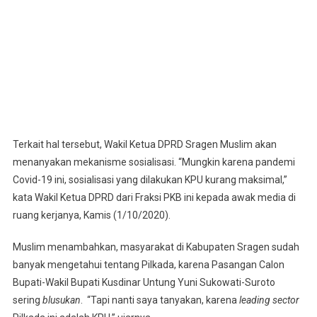
Terkait hal tersebut, Wakil Ketua DPRD Sragen Muslim akan
menanyakan mekanisme sosialisasi. “Mungkin karena pandemi
Covid-19 ini, sosialisasi yang dilakukan KPU kurang maksimal,”
kata Wakil Ketua DPRD dari Fraksi PKB ini kepada awak media di
ruang kerjanya, Kamis (1/10/2020).
Muslim menambahkan, masyarakat di Kabupaten Sragen sudah
banyak mengetahui tentang Pilkada, karena Pasangan Calon
Bupati-Wakil Bupati Kusdinar Untung Yuni Sukowati-Suroto
sering
blusukan
. “Tapi nanti saya tanyakan, karena
leading sector