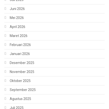
Juni 2026
Mei 2026
April 2026
Maret 2026
Februari 2026
Januari 2026
Desember 2025
November 2025
Oktober 2025
September 2025
Agustus 2025
Juli 2025