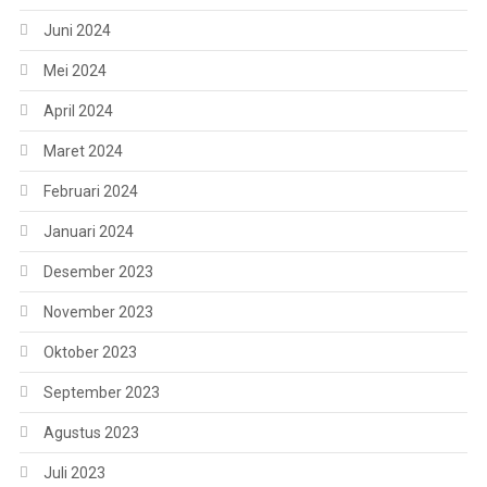
Juni 2024
Mei 2024
April 2024
Maret 2024
Februari 2024
Januari 2024
Desember 2023
November 2023
Oktober 2023
September 2023
Agustus 2023
Juli 2023