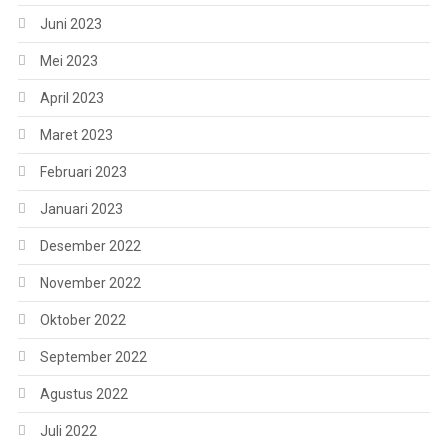
Juni 2023
Mei 2023
April 2023
Maret 2023
Februari 2023
Januari 2023
Desember 2022
November 2022
Oktober 2022
September 2022
Agustus 2022
Juli 2022