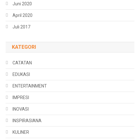
Juni 2020
April 2020
Juli 2017
KATEGORI
CATATAN
EDUKASI
ENTERTAINMENT
IMPRESI
INOVASI
INSPIRASIANA
KULINER