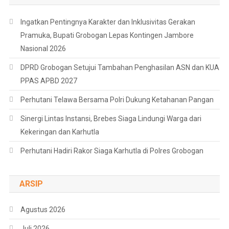
Ingatkan Pentingnya Karakter dan Inklusivitas Gerakan
Pramuka, Bupati Grobogan Lepas Kontingen Jambore
Nasional 2026
DPRD Grobogan Setujui Tambahan Penghasilan ASN dan KUA
PPAS APBD 2027
Perhutani Telawa Bersama Polri Dukung Ketahanan Pangan
Sinergi Lintas Instansi, Brebes Siaga Lindungi Warga dari
Kekeringan dan Karhutla
Perhutani Hadiri Rakor Siaga Karhutla di Polres Grobogan
ARSIP
Agustus 2026
Juli 2026