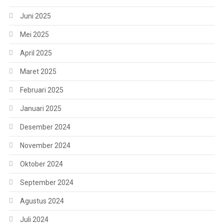
Juni 2025
Mei 2025
April 2025
Maret 2025
Februari 2025
Januari 2025
Desember 2024
November 2024
Oktober 2024
September 2024
Agustus 2024
Juli 2024