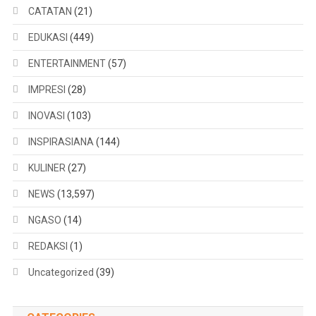
CATATAN
(21)
EDUKASI
(449)
ENTERTAINMENT
(57)
IMPRESI
(28)
INOVASI
(103)
INSPIRASIANA
(144)
KULINER
(27)
NEWS
(13,597)
NGASO
(14)
REDAKSI
(1)
Uncategorized
(39)