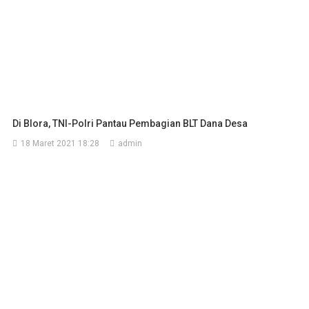
Di Blora, TNI-Polri Pantau Pembagian BLT Dana Desa
18 Maret 2021 18:28
admin