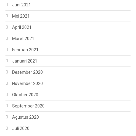
Juni 2021
Mei 2021
April 2021
Maret 2021
Februari 2021
Januari 2021
Desember 2020
November 2020
Oktober 2020
September 2020
Agustus 2020
Juli 2020