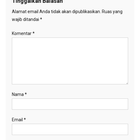
Tinggalkan Balasan
Alamat email Anda tidak akan dipublikasikan.
Ruas yang
wajib ditandai
*
Komentar
*
Nama
*
Email
*