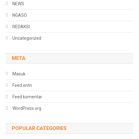
NEWS
NGASO
REDAKSI
Uncategorized
META
Masuk
Feed entri
Feed komentar
WordPress.org
POPULAR CATEGORIES