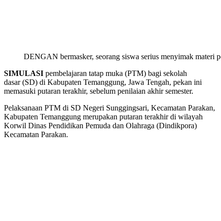
DENGAN bermasker, seorang siswa serius menyimak materi pela
SIMULASI
pembelajaran tatap muka (PTM) bagi sekolah
dasar (SD) di Kabupaten Temanggung, Jawa Tengah, pekan ini
memasuki putaran terakhir, sebelum penilaian akhir semester.
Pelaksanaan PTM di SD Negeri Sunggingsari, Kecamatan Parakan,
Kabupaten Temanggung merupakan putaran terakhir di wilayah
Korwil Dinas Pendidikan Pemuda dan Olahraga (Dindikpora)
Kecamatan Parakan.