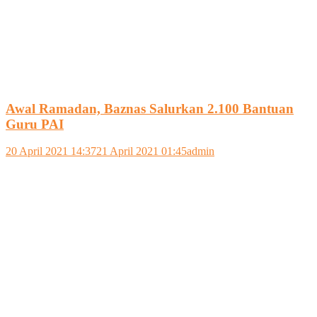
Awal Ramadan, Baznas Salurkan 2.100 Bantuan
Guru PAI
20 April 2021 14:37
21 April 2021 01:45
admin