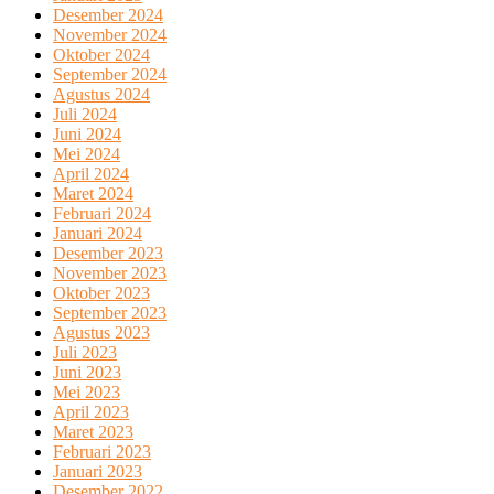
Desember 2024
November 2024
Oktober 2024
September 2024
Agustus 2024
Juli 2024
Juni 2024
Mei 2024
April 2024
Maret 2024
Februari 2024
Januari 2024
Desember 2023
November 2023
Oktober 2023
September 2023
Agustus 2023
Juli 2023
Juni 2023
Mei 2023
April 2023
Maret 2023
Februari 2023
Januari 2023
Desember 2022