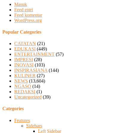
Masuk
Feed entri
Feed komentar
WordPress.org
Popular Categories
CATATAN
(21)
EDUKASI
(449)
ENTERTAINMENT
(57)
IMPRESI
(28)
INOVASI
(103)
INSPIRASIANA
(144)
KULINER
(27)
NEWS
(13,604)
NGASO
(14)
REDAKSI
(1)
Uncategorized
(39)
Categories
Features
Sidebars
Left Sidebar