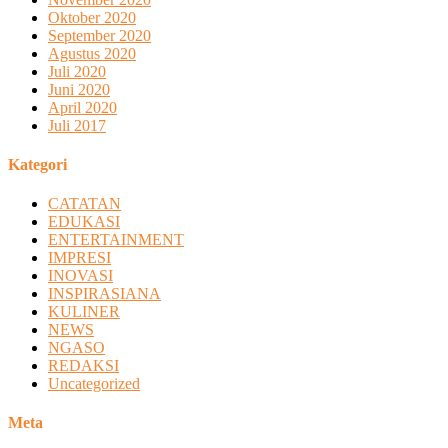
Oktober 2020
September 2020
Agustus 2020
Juli 2020
Juni 2020
April 2020
Juli 2017
Kategori
CATATAN
EDUKASI
ENTERTAINMENT
IMPRESI
INOVASI
INSPIRASIANA
KULINER
NEWS
NGASO
REDAKSI
Uncategorized
Meta