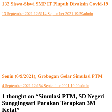
132 Siswa-Siswi SMP IT Plupuh Divaksin Covid-19
13 September 2021 12:51
14 September 2021 19:59
admin
Senin (6/9/2021), Grobogan Gelar Simulasi PTM
4 September 2021 12:15
4 September 2021 19:20
admin
1 thought on “
Simulasi PTM, SD Negeri
Sunggingsari Parakan Terapkan 3M
Ketat
”