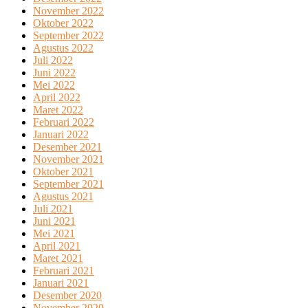
November 2022
Oktober 2022
September 2022
Agustus 2022
Juli 2022
Juni 2022
Mei 2022
April 2022
Maret 2022
Februari 2022
Januari 2022
Desember 2021
November 2021
Oktober 2021
September 2021
Agustus 2021
Juli 2021
Juni 2021
Mei 2021
April 2021
Maret 2021
Februari 2021
Januari 2021
Desember 2020
November 2020