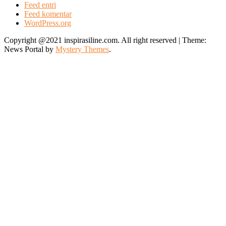
Feed entri
Feed komentar
WordPress.org
Copyright @2021 inspirasiline.com. All right reserved
|
Theme:
News Portal by
Mystery Themes
.